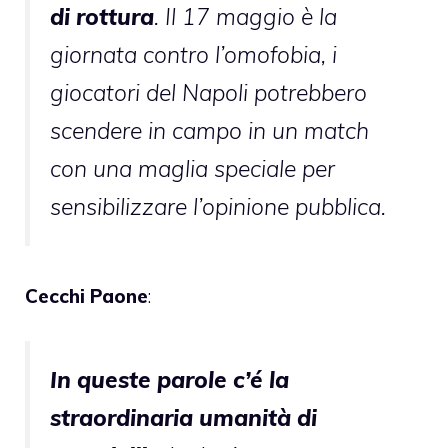
di rottura
. Il 17 maggio è la
giornata contro l’omofobia, i
giocatori del Napoli potrebbero
scendere in campo in un match
con una maglia speciale per
sensibilizzare l’opinione pubblica.
Cecchi Paone
:
In queste parole c’é la
straordinaria umanità di