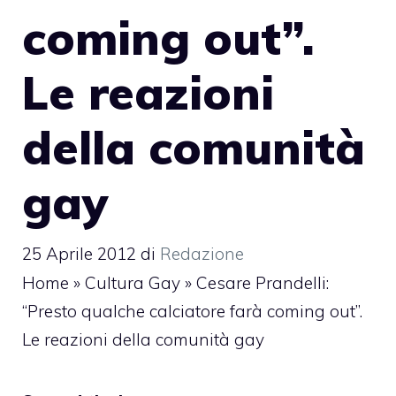
coming out”.
Le reazioni
della comunità
gay
25 Aprile 2012
di
Redazione
Home
»
Cultura Gay
»
Cesare Prandelli:
“Presto qualche calciatore farà coming out”.
Le reazioni della comunità gay