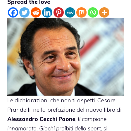
Spread the love
Le dichiarazioni che non ti aspetti.
Cesare
Prandelli
, nella prefazione del nuovo libro di
Alessandro Cecchi Paone
,
Il campione
innamorato. Giochi proibiti dello sport
, si