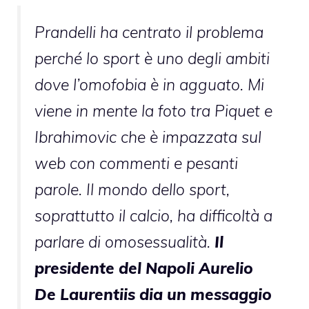
Prandelli ha centrato il problema
perché lo sport è uno degli ambiti
dove l’omofobia è in agguato. Mi
viene in mente la foto tra Piquet e
Ibrahimovic che è impazzata sul
web con commenti e pesanti
parole. Il mondo dello sport,
soprattutto il calcio, ha difficoltà a
parlare di omosessualità.
Il
presidente del Napoli Aurelio
De Laurentiis dia un messaggio