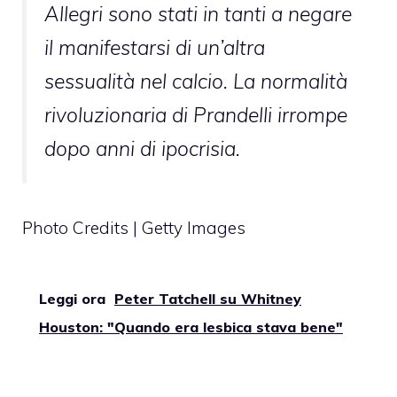
Allegri sono stati in tanti a negare
il manifestarsi di un’altra
sessualità nel calcio. La normalità
rivoluzionaria di Prandelli irrompe
dopo anni di ipocrisia.
Photo Credits | Getty Images
Leggi ora
Peter Tatchell su Whitney
Houston: "Quando era lesbica stava bene"