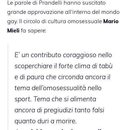
Le parole di Prandelli hanno suscitato
grande approvazione all’interno del mondo
gay. Il circolo di cultura omosessuale
Mario
Mieli
fa sapere:
E’ un contributo coraggioso nello
scoperchiare il forte clima di tabù
e di paura che circonda ancora il
tema dell’omosessualità nello
sport. Tema che si alimenta
ancora di pregiudizi tanto falsi
quanto duri a morire.