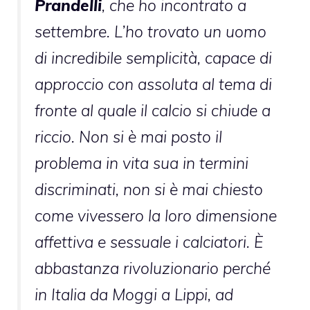
Prandelli
, che ho incontrato a
settembre. L’ho trovato un uomo
di incredibile semplicità, capace di
approccio con assoluta al tema di
fronte al quale il calcio si chiude a
riccio. Non si è mai posto il
problema in vita sua in termini
discriminati, non si è mai chiesto
come vivessero la loro dimensione
affettiva e sessuale i calciatori. È
abbastanza rivoluzionario perché
in Italia da Moggi a Lippi, ad