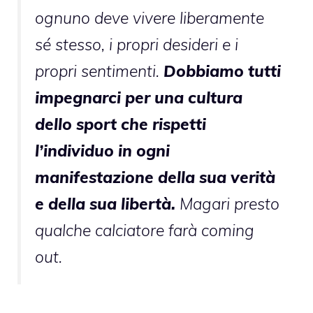
ognuno deve vivere liberamente
sé stesso, i propri desideri e i
propri sentimenti.
Dobbiamo tutti
impegnarci per una cultura
dello sport che rispetti
l’individuo in ogni
manifestazione della sua verità
e della sua libertà.
Magari presto
qualche calciatore farà coming
out.