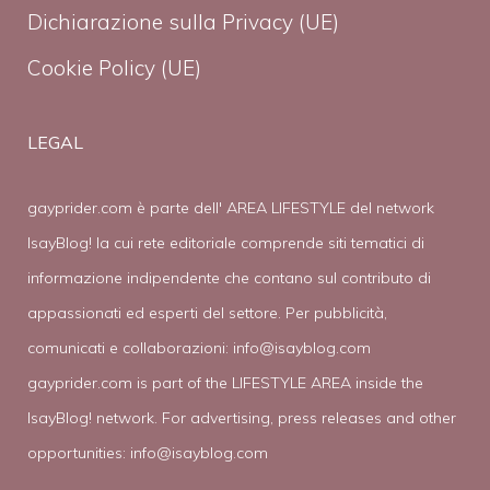
Dichiarazione sulla Privacy (UE)
Cookie Policy (UE)
LEGAL
gayprider.com è parte dell' AREA LIFESTYLE del network
IsayBlog! la cui rete editoriale comprende siti tematici di
informazione indipendente che contano sul contributo di
appassionati ed esperti del settore. Per pubblicità,
comunicati e collaborazioni:
info@isayblog.com
gayprider.com is part of the LIFESTYLE AREA inside the
IsayBlog! network. For advertising, press releases and other
opportunities:
info@isayblog.com