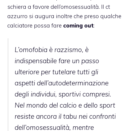
schiera
a favore dell’omosessualità
. Il ct
azzurro si augura inoltre che preso qualche
calciatore possa fare
coming out
:
L’omofobia è razzismo, è
indispensabile fare un passo
ulteriore per tutelare tutti gli
aspetti dell’autodeterminazione
degli individui, sportivi compresi.
Nel mondo del calcio e dello sport
resiste ancora il tabu nei confronti
dell’omosessualità, mentre