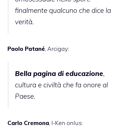
finalmente qualcuno che dice la
verità.
Paolo Patané
, Arcigay:
Bella pagina di educazione
,
cultura e civiltà che fa onore al
Paese.
Carlo Cremona
, I-Ken onlus: