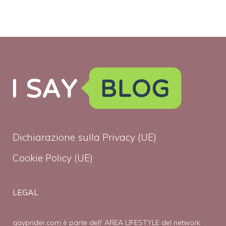
Dichiarazione sulla Privacy (UE)
Cookie Policy (UE)
LEGAL
gayprider.com è parte dell' AREA LIFESTYLE del network