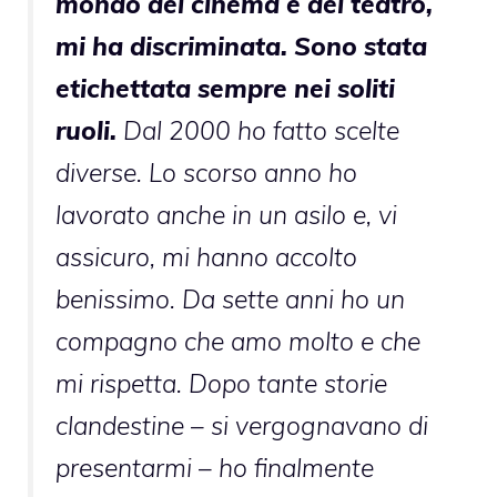
mondo del cinema e del teatro,
mi ha discriminata. Sono stata
etichettata sempre nei soliti
ruoli.
Dal 2000 ho fatto scelte
diverse. Lo scorso anno ho
lavorato anche in un asilo e, vi
assicuro, mi hanno accolto
benissimo. Da sette anni ho un
compagno che amo molto e che
mi rispetta. Dopo tante storie
clandestine – si vergognavano di
presentarmi – ho finalmente