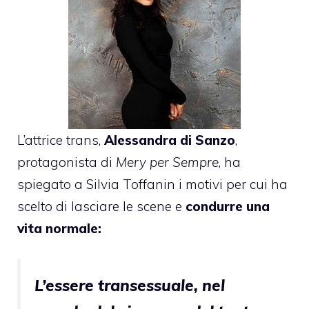
L’attrice trans,
Alessandra di Sanzo
,
protagonista di
Mery per Sempre
, ha
spiegato a Silvia Toffanin i motivi per cui ha
scelto di lasciare le scene e
condurre una
vita normale:
L’essere transessuale, nel