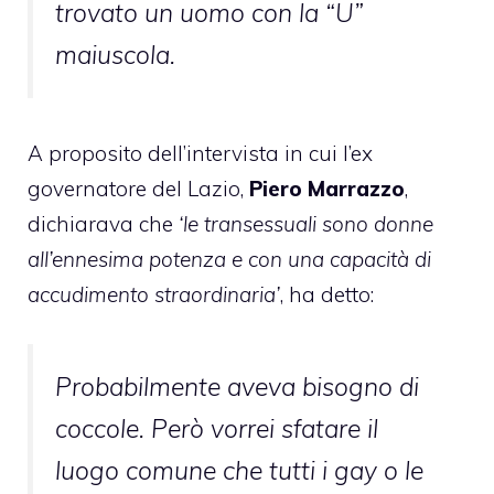
trovato un uomo con la “U”
maiuscola.
A proposito dell’intervista in cui l’ex
governatore del Lazio,
Piero Marrazzo
,
dichiarava che
‘le transessuali sono donne
all’ennesima potenza e con una capacità di
accudimento straordinaria’
, ha detto:
Probabilmente aveva bisogno di
coccole. Però vorrei sfatare il
luogo comune che tutti i gay o le