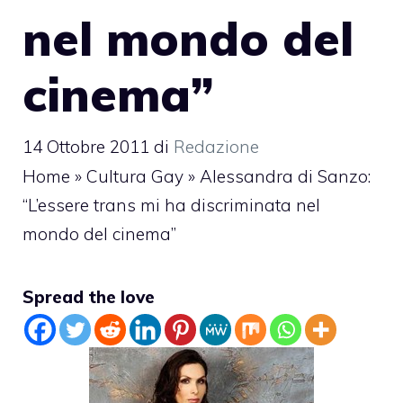
nel mondo del
cinema”
14 Ottobre 2011
di
Redazione
Home
»
Cultura Gay
»
Alessandra di Sanzo:
“L’essere trans mi ha discriminata nel
mondo del cinema”
Spread the love