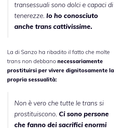
transessuali sono dolci e capaci di
tenerezze.
Io ho conosciuto
anche trans cattivissime.
La di Sanzo ha ribadito il fatto che molte
trans non debbano
necessariamente
prostituirsi per vivere dignitosamente la
propria sessualità:
Non è vero che tutte le trans si
prostituiscono.
Ci sono persone
che fanno dei sacrifici enormi