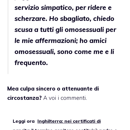
servizio simpatico, per ridere e
scherzare. Ho sbagliato, chiedo
scusa a tutti gli omosessuali per
le mie affermazioni; ho amici
omosessuali, sono come me e li
frequento.
Mea culpa sincero o attenuante di
circostanza?
A voi i commenti.
Leggi ora
Inghilterra: nei certificati di