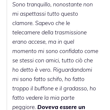
Sono tranquillo, nonostante non
mi aspettassi tutto questo
clamore. Sapevo che le
telecamere della trasmissione
erano accese, ma in quel
momento mi sono confidato come
se stessi con amici, tutto ciò che
ho detto è vero. Riguardandomi
mi sono fatto schifo, ho fatto
troppo il buffone e il gradasso, ho
fatto vedere la mia parte
peggiore.
Doveva essere un