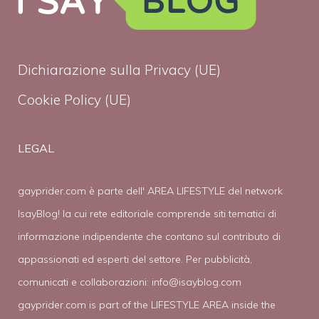
Dichiarazione sulla Privacy (UE)
Cookie Policy (UE)
LEGAL
gayprider.com è parte dell' AREA LIFESTYLE del network
IsayBlog! la cui rete editoriale comprende siti tematici di
informazione indipendente che contano sul contributo di
appassionati ed esperti del settore. Per pubblicità,
comunicati e collaborazioni:
info@isayblog.com
gayprider.com is part of the LIFESTYLE AREA inside the