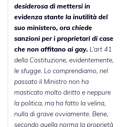
desiderosa di mettersi in
evidenza stante la inutilità del
suo ministero, ora chiede
sanzioni per i proprietari di case
che non affitano ai gay.
L’art 41
della Costituzione, evidentemente,
le sfugge. Lo comprendiamo, nel
passato il Ministro non ha
masticato molto diritto e neppure
la politica, ma ha fatto la velina,
nulla di grave ovviamente. Bene,
secondo quella norma la proprietà