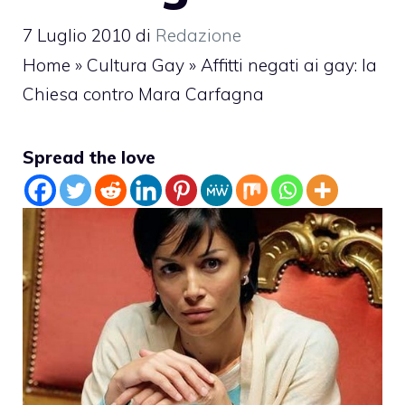
7 Luglio 2010
di
Redazione
Home
»
Cultura Gay
»
Affitti negati ai gay: la
Chiesa contro Mara Carfagna
Spread the love