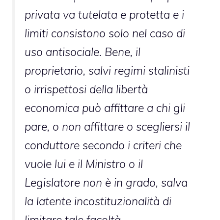
privata va tutelata e protetta e i
limiti consistono solo nel caso di
uso antisociale. Bene, il
proprietario, salvi regimi stalinisti
o irrispettosi della libertà
economica può affittare a chi gli
pare, o non affittare o scegliersi il
conduttore secondo i criteri che
vuole lui e il Ministro o il
Legislatore non è in grado, salva
la latente incostituzionalità di
limitare tale facoltà.