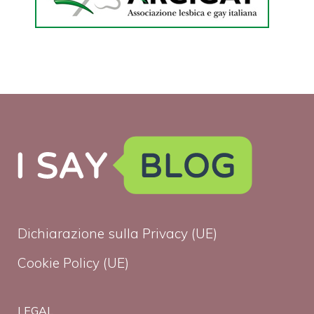
Dichiarazione sulla Privacy (UE)
Cookie Policy (UE)
LEGAL