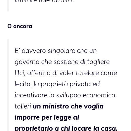
O ancora
E’ davvero singolare che un
governo che sostiene di togliere
l’Ici, afferma di voler tutelare come
lecito, la proprietà privata ed
incentivare lo sviluppo economico,
tolleri
un ministro che voglia
imporre per legge al
proprietario a chi locare la casa.