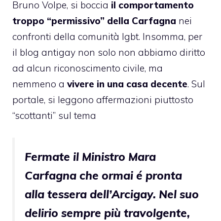
Bruno Volpe, si boccia
il comportamento
troppo “permissivo” della Carfagna
nei
confronti della comunità lgbt. Insomma, per
il blog antigay non solo non abbiamo diritto
ad alcun riconoscimento civile, ma
nemmeno a
vivere in una casa decente
. Sul
portale, si leggono affermazioni piuttosto
“scottanti” sul tema
Fermate il Ministro Mara
Carfagna che ormai é pronta
alla tessera dell’Arcigay. Nel suo
delirio sempre più travolgente,