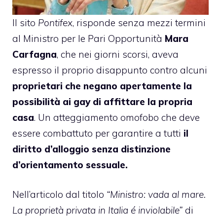
Il sito
Pontifex
, risponde senza mezzi termini
al Ministro per le Pari Opportunità
Mara
Carfagna
, che nei giorni scorsi, aveva
espresso il proprio disappunto contro alcuni
proprietari che negano apertamente la
possibilità ai gay di affittare la propria
casa
. Un atteggiamento omofobo che deve
essere combattuto per garantire a tutti
il
diritto d’alloggio senza distinzione
d’orientamento sessuale.
Nell’articolo dal titolo
“Ministro: vada al mare.
La proprietà privata in Italia é inviolabile”
di