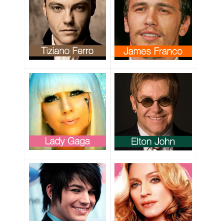
nelle scuole