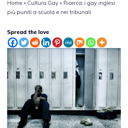
Home
»
Cultura Gay
»
Ricerca: i gay inglesi
più puniti a scuola e nei tribunali
Spread the love