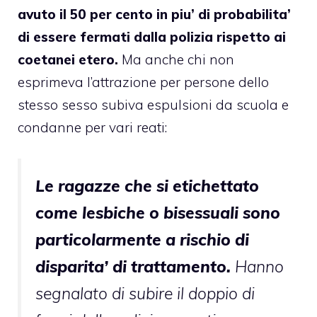
avuto il 50 per cento in piu’ di probabilita’
di essere fermati dalla polizia rispetto ai
coetanei etero.
Ma anche chi non
esprimeva l’attrazione per persone dello
stesso sesso subiva espulsioni da scuola e
condanne per vari reati:
Le ragazze che si etichettato
come lesbiche o bisessuali sono
particolarmente a rischio di
disparita’ di trattamento.
Hanno
segnalato di subire il doppio di