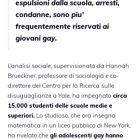
espulsioni dalla scuola, arresti,
condanne, sono piu’
frequentemente riservati ai
giovani gay.
L’analisi sociale, supervisionata da Hannah
Brueckner, professore di sociologia e co-
direttore del Centro per la Ricerca sulle
disuguaglianze a Yale, ha impegnato
circa
15.000 studenti delle scuole medie e
superiori.
Lo studioso, che ora insegna
matematica in un liceo pubblico di New York,
ha rivelato che
gli adolescenti gay hanno