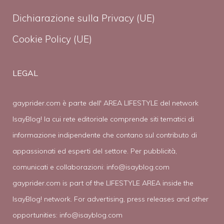
Dichiarazione sulla Privacy (UE)
Cookie Policy (UE)
LEGAL
gayprider.com è parte dell' AREA LIFESTYLE del network
IsayBlog! la cui rete editoriale comprende siti tematici di
informazione indipendente che contano sul contributo di
appassionati ed esperti del settore. Per pubblicità,
comunicati e collaborazioni:
info@isayblog.com
gayprider.com is part of the LIFESTYLE AREA inside the
IsayBlog! network. For advertising, press releases and other
opportunities:
info@isayblog.com