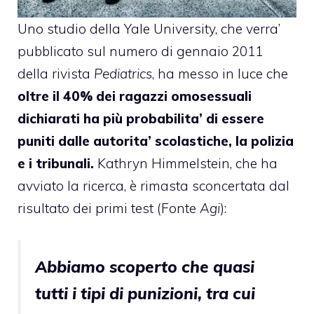
Uno studio della Yale University, che verra’
pubblicato sul numero di gennaio 2011
della rivista
Pediatrics
, ha messo in luce che
oltre il 40% dei ragazzi omosessuali
dichiarati ha più probabilita’ di essere
puniti dalle autorita’ scolastiche, la polizia
e i tribunali.
Kathryn Himmelstein, che ha
avviato la ricerca, è rimasta sconcertata dal
risultato dei primi test (Fonte
Agi
):
Abbiamo scoperto che quasi
tutti i tipi di punizioni, tra cui