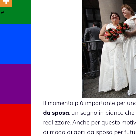
Il momento più importante per una 
da sposa
, un sogno in bianco ch
realizzare. Anche per questo motiv
di moda di abiti da sposa per futu