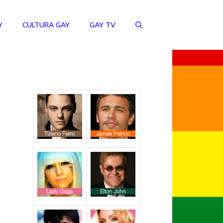
Y
CULTURA GAY
GAY TV