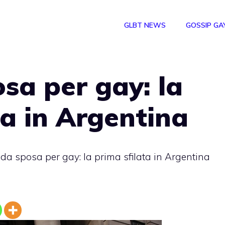
GLBT NEWS
GOSSIP GA
osa per gay: la
ta in Argentina
 da sposa per gay: la prima sfilata in Argentina