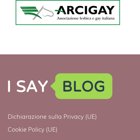
Dichiarazione sulla Privacy (UE)
Cookie Policy (UE)