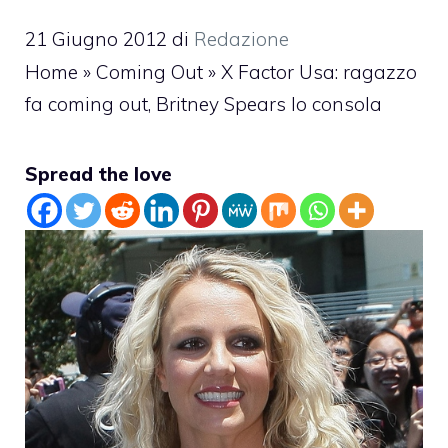
21 Giugno 2012
di
Redazione
Home
»
Coming Out
»
X Factor Usa: ragazzo
fa coming out, Britney Spears lo consola
Spread the love