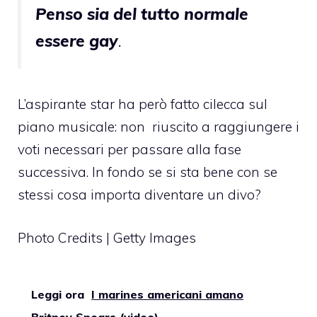
Penso sia del tutto normale
essere gay
.
L’aspirante star ha però fatto cilecca sul
piano musicale: non riuscito a raggiungere i
voti necessari per passare alla fase
successiva. In fondo se si sta bene con se
stessi cosa importa diventare un divo?
Photo Credits | Getty Images
Leggi ora
I marines americani amano