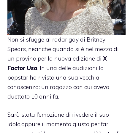
Non si sfugge al radar gay di
Britney
Spears
, neanche quando si è nel mezzo di
un provino per la nuova edizione di
X
Factor Usa
. In una delle audizioni la
popstar ha rivisto una sua vecchia
conoscenza: un ragazzo con cui aveva
duettato 10 anni fa.
Sarà stata l’emozione di rivedere il suo
idolo,oppure il momento giusto per far