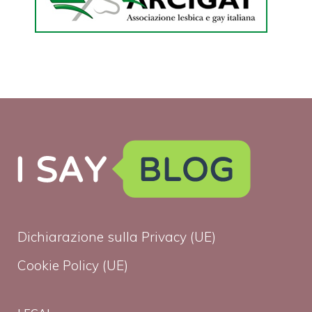
Dichiarazione sulla Privacy (UE)
Cookie Policy (UE)