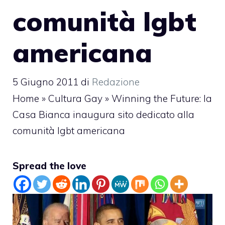
comunità lgbt
americana
5 Giugno 2011
di
Redazione
Home
»
Cultura Gay
»
Winning the Future: la
Casa Bianca inaugura sito dedicato alla
comunità lgbt americana
Spread the love