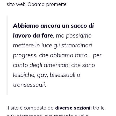
sito web, Obama promette:
Abbiamo ancora un sacco di
lavoro da fare
, ma possiamo
mettere in luce gli straordinari
progressi che abbiamo fatto… per
conto degli americani che sono
lesbiche, gay, bisessuali o
transessuali.
Il sito è composto da
diverse sezioni:
tra le