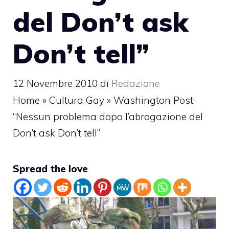
del Don’t ask
Don’t tell”
12 Novembre 2010
di
Redazione
Home
»
Cultura Gay
»
Washington Post:
“Nessun problema dopo l’abrogazione del
Don’t ask Don’t tell”
Spread the love