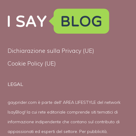
Dichiarazione sulla Privacy (UE)
Cookie Policy (UE)
LEGAL
gayprider.com è parte dell' AREA LIFESTYLE del network
IsayBlog! la cui rete editoriale comprende siti tematici di
informazione indipendente che contano sul contributo di
appassionati ed esperti del settore. Per pubblicità,