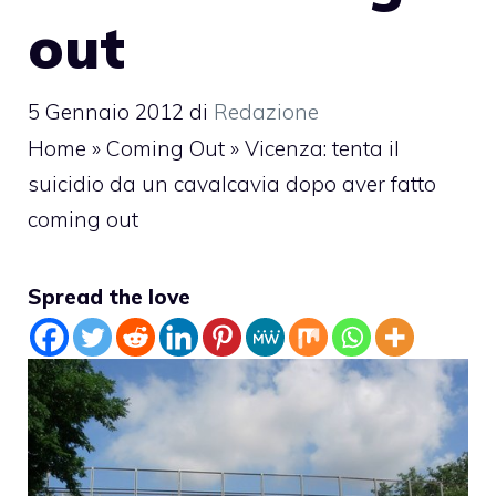
out
5 Gennaio 2012
di
Redazione
Home
»
Coming Out
»
Vicenza: tenta il
suicidio da un cavalcavia dopo aver fatto
coming out
Spread the love