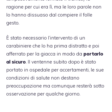
ragione per cui era lì, ma le loro parole non
lo hanno dissuaso dal compiere il folle
gesto.
È stato necessario l’intervento di un
carabiniere che lo ha prima distratto e poi
afferrato per la giacca in modo da
portarlo
al sicuro
. Il ventenne subito dopo è stato
portato in ospedale per accertamenti, le sue
condizioni di salute non destano
preoccupazione ma comunque resterà sotto
osservazione per qualche giorno.