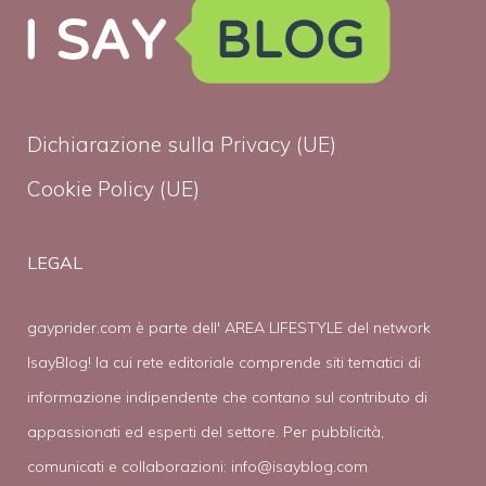
Dichiarazione sulla Privacy (UE)
Cookie Policy (UE)
LEGAL
gayprider.com è parte dell' AREA LIFESTYLE del network
IsayBlog! la cui rete editoriale comprende siti tematici di
informazione indipendente che contano sul contributo di
appassionati ed esperti del settore. Per pubblicità,
comunicati e collaborazioni:
info@isayblog.com