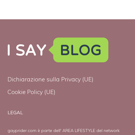
Dichiarazione sulla Privacy (UE)
Cookie Policy (UE)
LEGAL
gayprider.com è parte dell' AREA LIFESTYLE del network