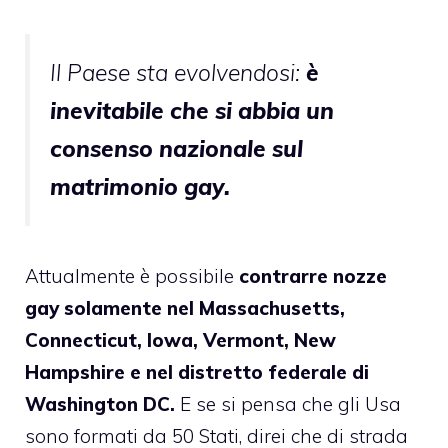
Il Paese sta evolvendosi:
è
inevitabile che si abbia un
consenso nazionale sul
matrimonio gay.
Attualmente è possibile
contrarre nozze
gay solamente nel Massachusetts,
Connecticut, Iowa, Vermont, New
Hampshire e nel distretto federale di
Washington DC.
E se si pensa che gli Usa
sono formati da 50 Stati, direi che di strada