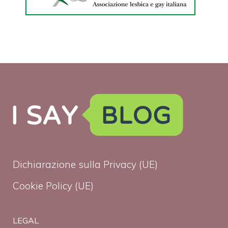
Dichiarazione sulla Privacy (UE)
Cookie Policy (UE)
LEGAL