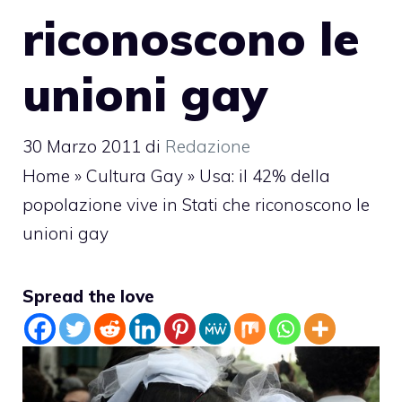
riconoscono le
unioni gay
30 Marzo 2011
di
Redazione
Home
»
Cultura Gay
»
Usa: il 42% della
popolazione vive in Stati che riconoscono le
unioni gay
Spread the love