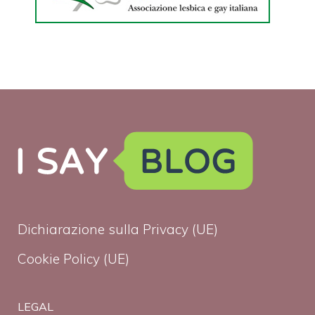
Dichiarazione sulla Privacy (UE)
Cookie Policy (UE)
LEGAL