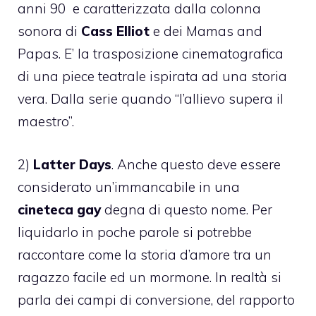
anni 90 e caratterizzata dalla colonna
sonora di
Cass Elliot
e dei
Mamas and
Papas
. E’ la trasposizione cinematografica
di una piece teatrale ispirata ad una storia
vera. Dalla serie quando “l’allievo supera il
maestro”.
2)
Latter Days
. Anche questo deve essere
considerato un’immancabile in una
cineteca gay
degna di questo nome. Per
liquidarlo in poche parole si potrebbe
raccontare come la storia d’amore tra un
ragazzo facile ed un mormone. In realtà si
parla dei
campi di conversione
, del rapporto