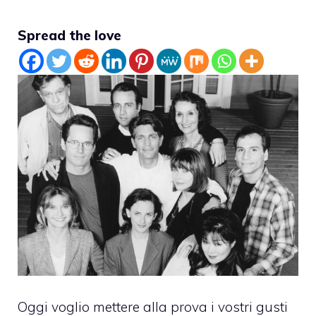
Spread the love
Oggi voglio mettere alla prova i vostri gusti