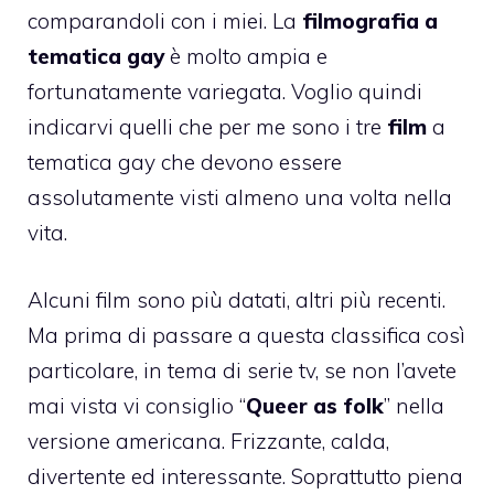
comparandoli con i miei. La
filmografia a
tematica gay
è molto ampia e
fortunatamente variegata. Voglio quindi
indicarvi quelli che per me sono i tre
film
a
tematica gay che devono essere
assolutamente visti almeno una volta nella
vita.
Alcuni film sono più datati, altri più recenti.
Ma prima di passare a questa classifica così
particolare, in tema di serie tv, se non l’avete
mai vista vi consiglio “
Queer as folk
” nella
versione americana. Frizzante, calda,
divertente ed interessante. Soprattutto piena