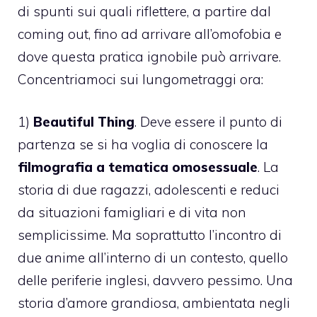
di spunti sui quali riflettere, a partire dal
coming out
, fino ad arrivare all’omofobia e
dove questa pratica ignobile può arrivare.
Concentriamoci sui lungometraggi ora:
1)
Beautiful Thing
. Deve essere il punto di
partenza se si ha voglia di conoscere la
filmografia a tematica omosessuale
. La
storia di due ragazzi, adolescenti e reduci
da situazioni famigliari e di vita non
semplicissime. Ma soprattutto l’incontro di
due anime all’interno di un contesto, quello
delle periferie inglesi, davvero pessimo. Una
storia d’amore grandiosa, ambientata negli