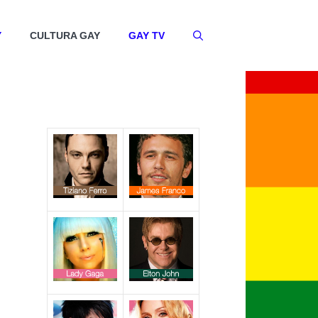
Y
CULTURA GAY
GAY TV