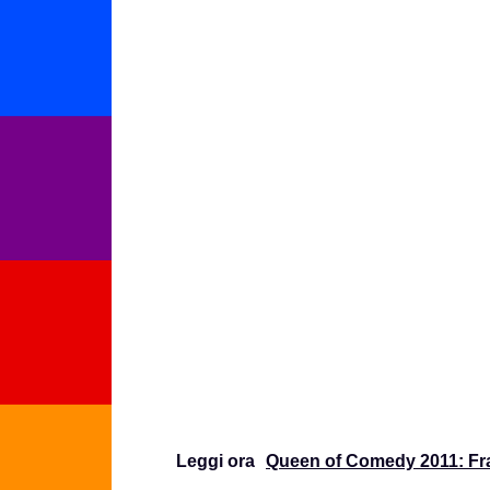
Leggi ora
Queen of Comedy 2011: Fra