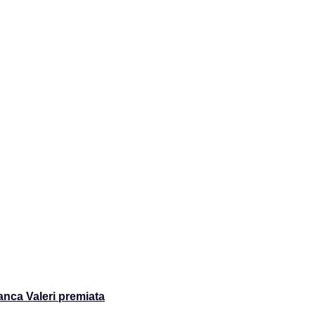
nca Valeri premiata