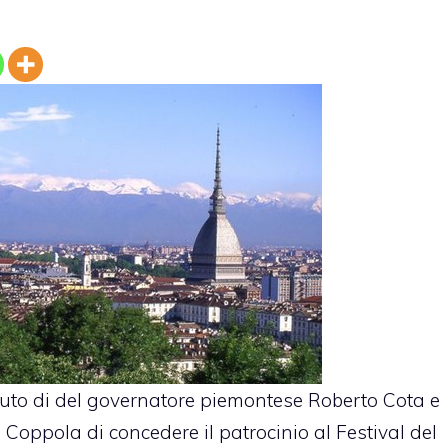
fiuto di del governatore piemontese Roberto Cota e
 Coppola di concedere il patrocinio al Festival del