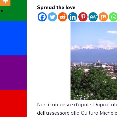
Spread the love
Non è un pesce d’aprile.
Dopo il ri
dell’assessore alla Cultura Michele