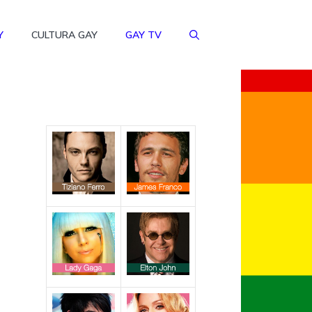
Y
CULTURA GAY
GAY TV