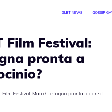
GLBT NEWS
GOSSIP GA
 Film Festival:
gna pronta a
ocinio?
 Film Festival: Mara Carfagna pronta a dare il