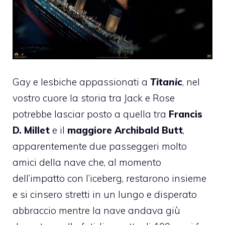
Gay e lesbiche appassionati a
Titanic
, nel
vostro cuore la storia tra Jack e Rose
potrebbe lasciar posto a quella tra
Francis
D. Millet
e il
maggiore Archibald Butt
,
apparentemente due passeggeri molto
amici della nave che, al momento
dell’impatto con l’iceberg, restarono insieme
e si cinsero stretti in un lungo e disperato
abbraccio mentre la nave andava giù