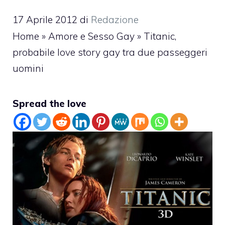
17 Aprile 2012
di
Redazione
Home
»
Amore e Sesso Gay
»
Titanic,
probabile love story gay tra due passeggeri
uomini
Spread the love