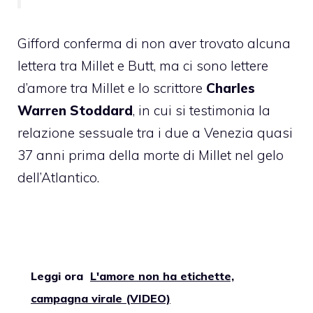
Gifford conferma di non aver trovato alcuna
lettera tra Millet e Butt, ma ci sono lettere
d’amore tra Millet e lo scrittore
Charles
Warren Stoddard
, in cui si testimonia la
relazione sessuale tra i due a Venezia quasi
37 anni prima della morte di Millet nel gelo
dell’Atlantico.
Leggi ora
L'amore non ha etichette,
campagna virale (VIDEO)