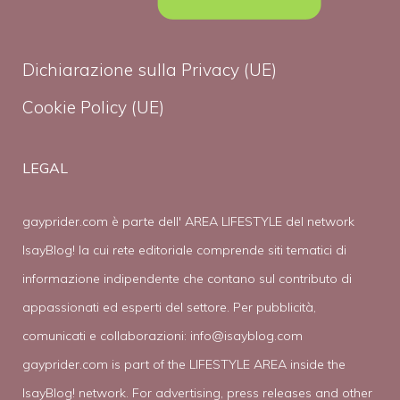
Dichiarazione sulla Privacy (UE)
Cookie Policy (UE)
LEGAL
gayprider.com è parte dell' AREA LIFESTYLE del network
IsayBlog! la cui rete editoriale comprende siti tematici di
informazione indipendente che contano sul contributo di
appassionati ed esperti del settore. Per pubblicità,
comunicati e collaborazioni:
info@isayblog.com
gayprider.com is part of the LIFESTYLE AREA inside the
IsayBlog! network. For advertising, press releases and other