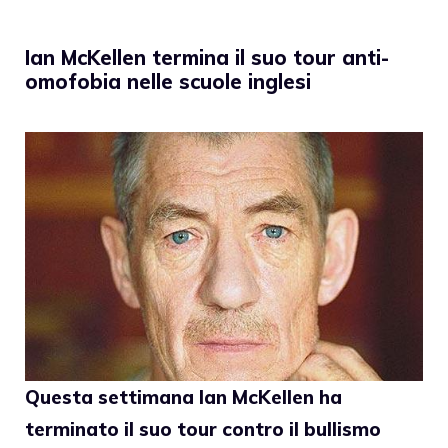
Ian McKellen termina il suo tour anti-
omofobia nelle scuole inglesi
Questa settimana
Ian McKellen
ha
terminato il suo tour contro il bullismo