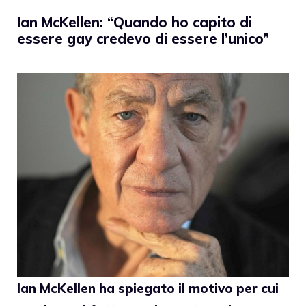
Ian McKellen: “Quando ho capito di
essere gay credevo di essere l’unico”
Ian McKellen
ha spiegato il motivo per cui