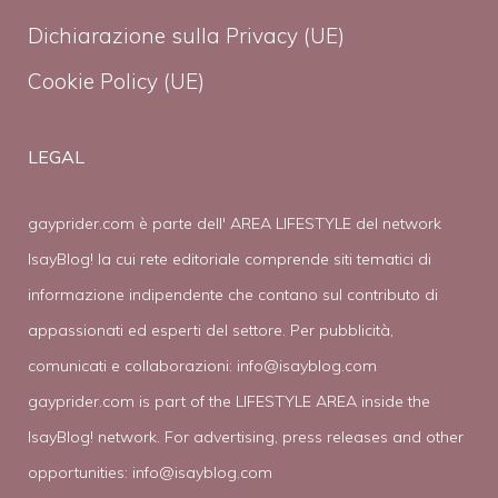
Dichiarazione sulla Privacy (UE)
Cookie Policy (UE)
LEGAL
gayprider.com è parte dell' AREA LIFESTYLE del network
IsayBlog! la cui rete editoriale comprende siti tematici di
informazione indipendente che contano sul contributo di
appassionati ed esperti del settore. Per pubblicità,
comunicati e collaborazioni:
info@isayblog.com
gayprider.com is part of the LIFESTYLE AREA inside the
IsayBlog! network. For advertising, press releases and other
opportunities:
info@isayblog.com