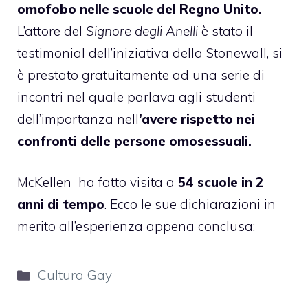
omofobo nelle scuole del Regno Unito.
L’attore del
Signore degli Anelli
è stato il
testimonial dell’iniziativa della Stonewall, si
è prestato gratuitamente ad una serie di
incontri nel quale parlava agli studenti
dell’importanza nell
’avere rispetto nei
confronti delle persone omosessuali.
McKellen ha fatto visita a
54 scuole in 2
anni di tempo
. Ecco le sue
dichiarazioni
in
merito all’esperienza appena conclusa:
Categorie
Cultura Gay