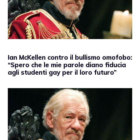
Ian McKellen contro il bullismo omofobo:
“Spero che le mie parole diano fiducia
agli studenti gay per il loro futuro”