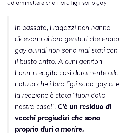
ad ammettere che i loro figli sono gay:
In passato, i ragazzi non hanno
dicevano ai loro genitori che erano
gay quindi non sono mai stati con
il busto dritto. Alcuni genitori
hanno reagito così duramente alla
notizia che i loro figli sono gay che
la reazione è stata “fuori dalla
nostra casa!”.
C’è un residuo di
vecchi pregiudizi che sono
proprio duri a morire.