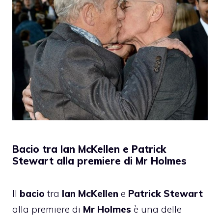
Bacio tra Ian McKellen e Patrick
Stewart alla premiere di Mr Holmes
Il
bacio
tra
Ian McKellen
e
Patrick Stewart
alla premiere di
Mr Holmes
è una delle