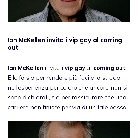
Ian McKellen invita i vip gay al coming
out
Ian McKellen
invita i
vip gay
al
coming out
.
E lo fa sia per rendere più facile la strada
nell’esperienza per coloro che ancora non si
sono dichiarati, sia per rassicurare che una
carriera non finisce per via di un tale passo.