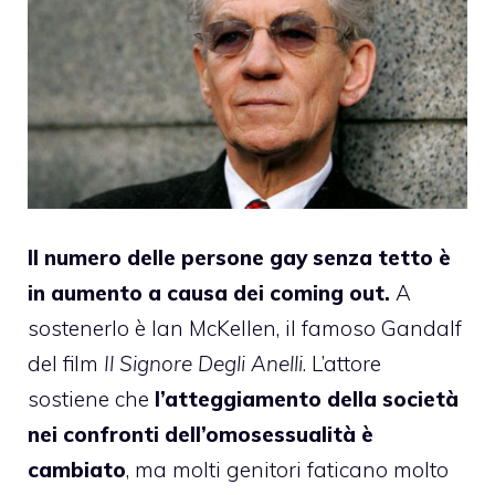
Il numero delle persone gay senza tetto è
in aumento a causa dei coming out.
A
sostenerlo è
Ian McKellen
, il famoso Gandalf
del film
Il Signore Degli Anelli
. L’attore
sostiene
che
l’atteggiamento della società
nei confronti dell’omosessualità è
cambiato
, ma molti genitori faticano molto