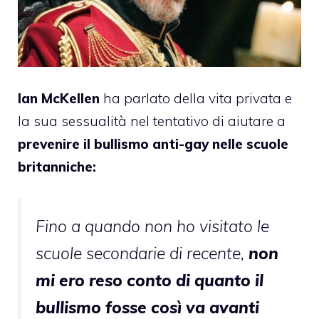
Ian McKellen
ha parlato della vita privata e
la sua sessualità nel tentativo di aiutare a
prevenire il bullismo anti-gay nelle scuole
britanniche:
Fino a quando non ho visitato le
scuole secondarie di recente,
non
mi ero reso conto di quanto il
bullismo fosse così va avanti