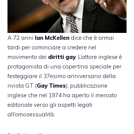
A 72 anni
Ian McKellen
dice che è ormai
tardi per cominciare a credere nel
movimento dei
diritti gay
. L’attore inglese è
protagonista di una copertina speciale per
festeggiare il 37esimo anniversario della
rivista GT (
Gay Times
), pubblicazione
inglese che nel 1974 ha aperto il mercato
editoriale verso gli aspetti legati
all’omosessualità.