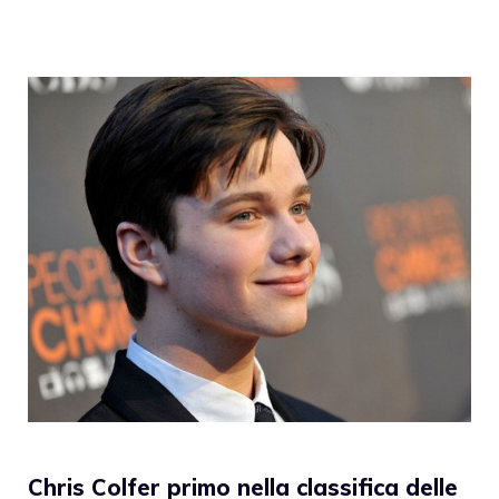
Chris Colfer primo nella classifica delle