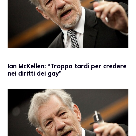
Ian McKellen: “Troppo tardi per credere
nei diritti dei gay”