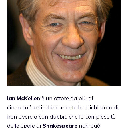
Ian McKellen
è un attore da più di
cinquant’anni, ultimamente ha dichiarato di
non avere alcun dubbio che la complessità
delle opere di
Shakespeare
non può