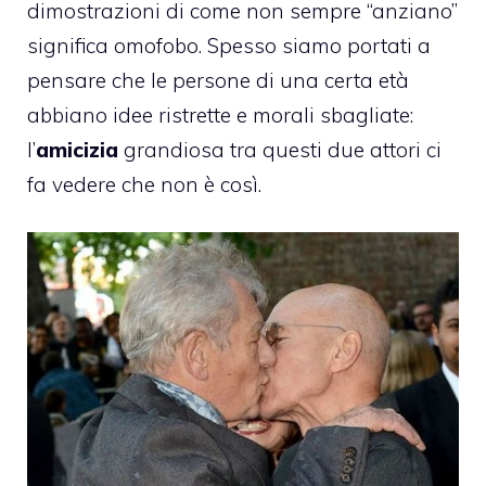
dimostrazioni di come non sempre “anziano”
significa omofobo. Spesso siamo portati a
pensare che le persone di una certa età
abbiano idee ristrette e morali sbagliate:
l’
amicizia
grandiosa tra questi due attori ci
fa vedere che non è così.