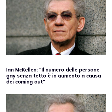
Ian McKellen: “Il numero delle persone
gay senza tetto è in aumento a causa
dei coming out”