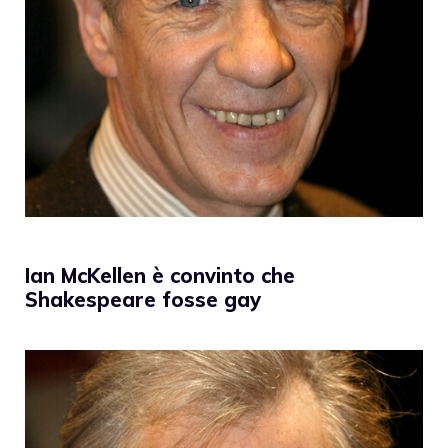
Ian McKellen è convinto che
Shakespeare fosse gay