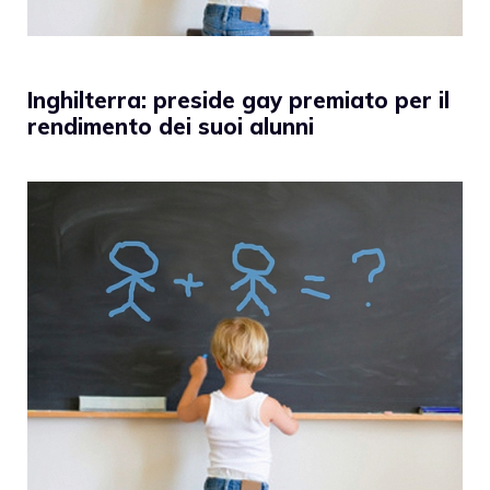
Inghilterra: preside gay premiato per il
rendimento dei suoi alunni