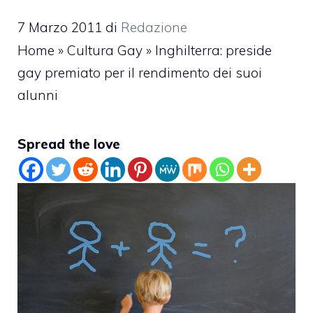
7 Marzo 2011
di
Redazione
Home
»
Cultura Gay
»
Inghilterra: preside
gay premiato per il rendimento dei suoi
alunni
Spread the love