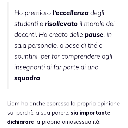
Ho premiato
l’eccellenza
degli
studenti e
risollevato
il morale dei
docenti. Ho creato delle
pause
, in
sala personale, a base di thé e
spuntini, per far comprendere agli
insegnanti di far parte di una
squadra
.
Liam ha anche espresso la propria opinione
sul perchè, a sua parere,
sia importante
dichiarare
la propria omosessualità: