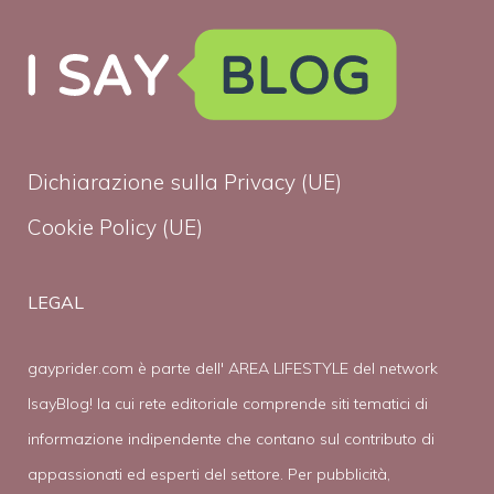
Dichiarazione sulla Privacy (UE)
Cookie Policy (UE)
LEGAL
gayprider.com è parte dell' AREA LIFESTYLE del network
IsayBlog! la cui rete editoriale comprende siti tematici di
informazione indipendente che contano sul contributo di
appassionati ed esperti del settore. Per pubblicità,