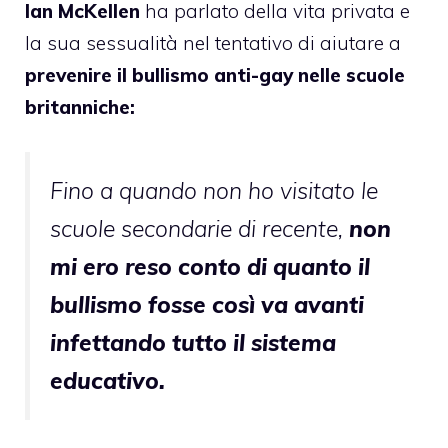
Ian McKellen
ha parlato della vita privata e
la sua sessualità nel tentativo di aiutare a
prevenire il bullismo anti-gay nelle scuole
britanniche:
Fino a quando non ho visitato le
scuole secondarie di recente,
non
mi ero reso conto di quanto il
bullismo fosse così va avanti
infettando tutto il sistema
educativo.