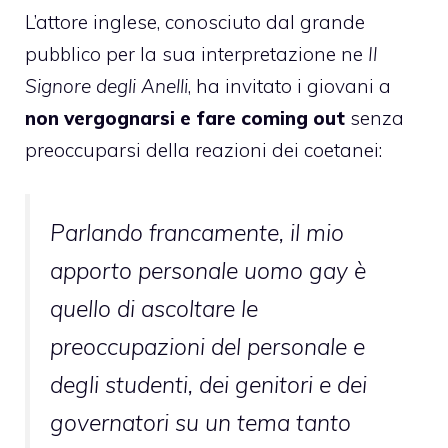
L’attore inglese, conosciuto dal grande
pubblico per la sua interpretazione ne
Il
Signore degli Anelli
, ha invitato i giovani a
non vergognarsi e fare coming out
senza
preoccuparsi della reazioni dei coetanei:
Parlando francamente, il mio
apporto personale uomo gay è
quello di ascoltare le
preoccupazioni del personale e
degli studenti, dei genitori e dei
governatori su un tema tanto