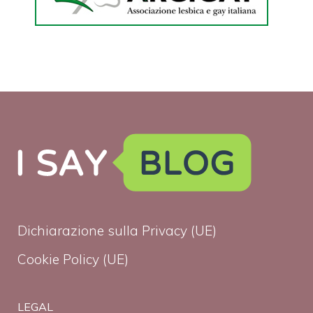
Dichiarazione sulla Privacy (UE)
Cookie Policy (UE)
LEGAL