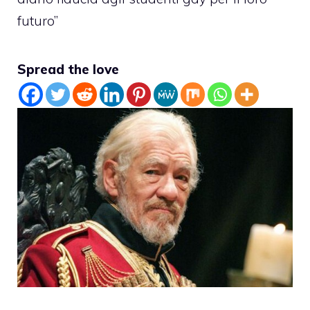
futuro”
Spread the love