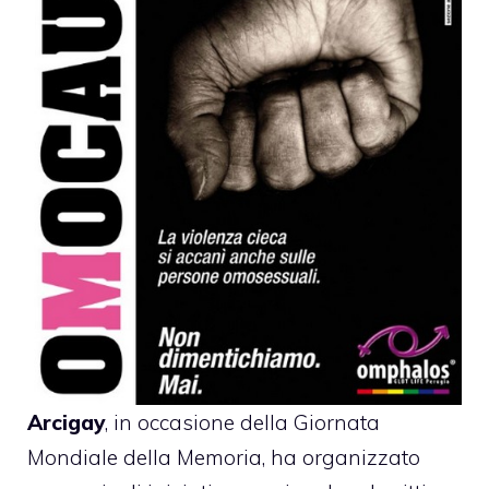
Arcigay
, in occasione della Giornata
Mondiale della Memoria, ha organizzato