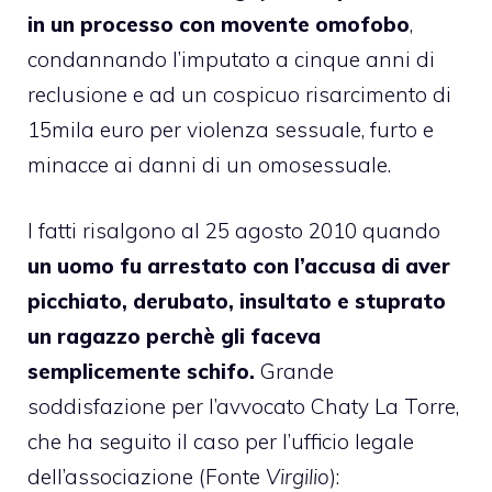
in un processo con movente omofobo
,
condannando l’imputato a cinque anni di
reclusione e ad un cospicuo risarcimento di
15mila euro per violenza sessuale, furto e
minacce ai danni di un omosessuale.
I fatti risalgono al 25 agosto 2010 quando
un uomo fu arrestato con l’accusa di aver
picchiato, derubato, insultato e stuprato
un ragazzo perchè gli faceva
semplicemente schifo.
Grande
soddisfazione per l’avvocato Chaty La Torre,
che ha seguito il caso per l’ufficio legale
dell’associazione (Fonte
Virgilio
):