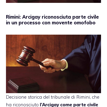
Rimini: Arcigay riconosciuta parte civile
in un processo con movente omofobo
Decisione storica del tribunale di Rimini, che
ha riconosciuto
l’Arcigay come parte civile