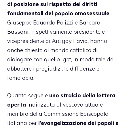
di posizione sul rispetto dei diritti
fondamentali del popolo omosessuale
.
Giuseppe Eduardo Polizzi e Barbara
Bassani, rispettivamente presidente e
vicepresidente di Arcigay Pavia, hanno
anche chiesto al mondo cattolico di
dialogare con quello lgbt, in modo tale da
abbattere i pregiudizi, le diffidenze e
l’omofobia.
Quanto segue è
uno stralcio della lettera
aperta
indirizzata al vescovo attuale
membro della Commissione Episcopale
Italiana per
l’evangelizzazione dei popoli e