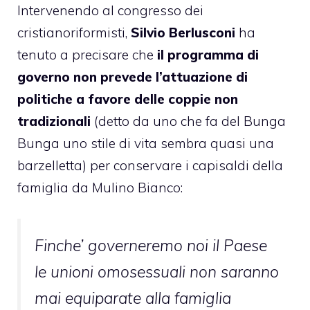
Intervenendo al congresso dei
cristianoriformisti,
Silvio Berlusconi
ha
tenuto a precisare
che
il programma di
governo non prevede l’attuazione di
politiche a favore delle coppie non
tradizionali
(detto da uno che fa del Bunga
Bunga uno stile di vita sembra quasi una
barzelletta) per conservare i capisaldi della
famiglia da Mulino Bianco:
Finche’ governeremo noi il Paese
le unioni omosessuali non saranno
mai equiparate alla famiglia