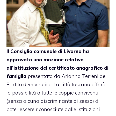
Il Consiglio comunale di Livorno ha
approvato una mozione relativa
all’istituzione del certificato anagrafico di
famiglia
presentata da Arianna Terreni del
Partito democratico. La città toscana offrirà
la possibilità a tutte le coppie conviventi
(senza alcuna discriminante di sesso) di
poter essere riconosciute dalle istituzioni