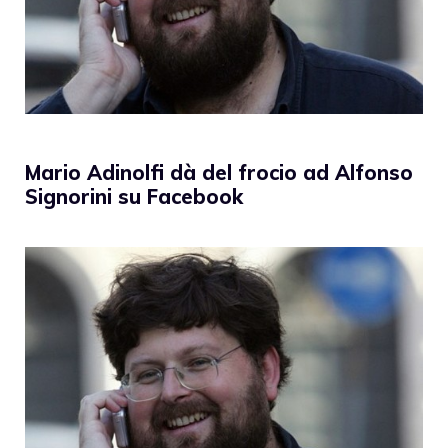
Mario Adinolfi dà del frocio ad Alfonso
Signorini su Facebook