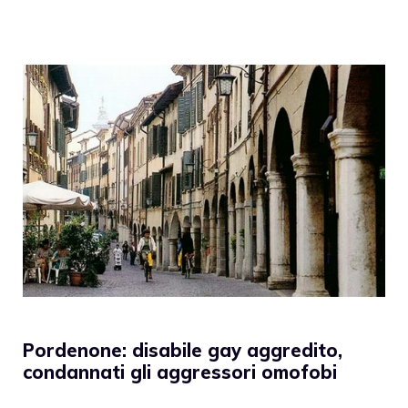
Pordenone: disabile gay aggredito,
condannati gli aggressori omofobi