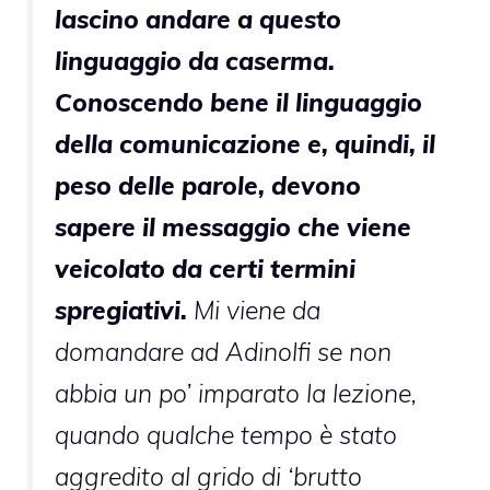
lascino andare a questo
linguaggio da caserma.
Conoscendo bene il linguaggio
della comunicazione e, quindi, il
peso delle parole, devono
sapere il messaggio che viene
veicolato da certi termini
spregiativi.
Mi viene da
domandare ad Adinolfi se non
abbia un po’ imparato la lezione,
quando qualche tempo è stato
aggredito al grido di ‘brutto