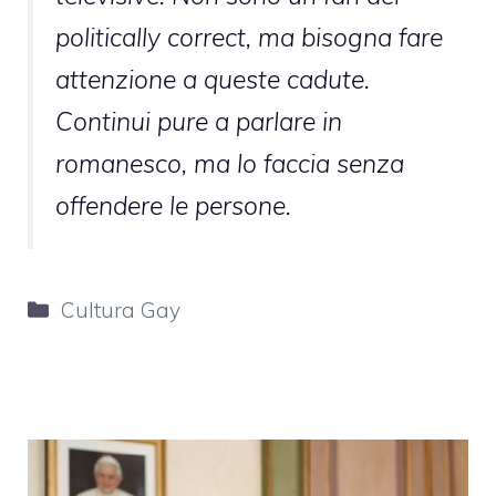
politically correct, ma bisogna fare
attenzione a queste cadute.
Continui pure a parlare in
romanesco, ma lo faccia senza
offendere le persone.
Categorie
Cultura Gay