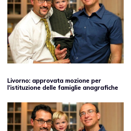
Livorno: approvata mozione per
l’istituzione delle famiglie anagrafiche