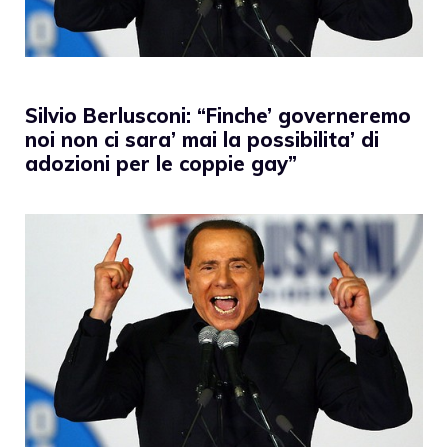
Silvio Berlusconi: “Finche’ governeremo
noi non ci sara’ mai la possibilita’ di
adozioni per le coppie gay”