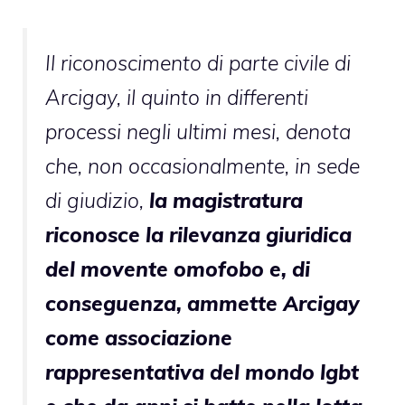
Il riconoscimento di parte civile di
Arcigay, il quinto in differenti
processi negli ultimi mesi, denota
che, non occasionalmente, in sede
di giudizio,
la magistratura
riconosce la rilevanza giuridica
del movente omofobo e, di
conseguenza, ammette Arcigay
come associazione
rappresentativa del mondo lgbt