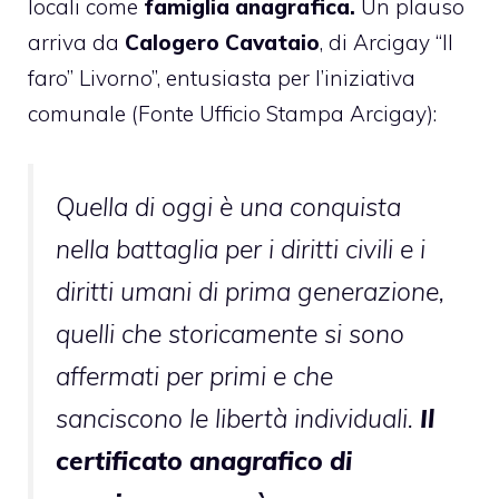
locali come
famiglia anagrafica.
Un plauso
arriva da
Calogero Cavataio
, di Arcigay “Il
faro” Livorno”, entusiasta per l’iniziativa
comunale (Fonte Ufficio Stampa Arcigay):
Quella di oggi è una conquista
nella battaglia per i diritti civili e i
diritti umani di prima generazione,
quelli che storicamente si sono
affermati per primi e che
sanciscono le libertà individuali.
Il
certificato anagrafico di