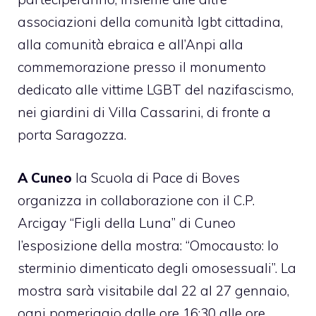
associazioni della comunità lgbt cittadina,
alla comunità ebraica e all’Anpi alla
commemorazione presso il monumento
dedicato alle vittime LGBT del nazifascismo,
nei giardini di Villa Cassarini, di fronte a
porta Saragozza.
A Cuneo
la Scuola di Pace di Boves
organizza in collaborazione con il C.P.
Arcigay “Figli della Luna” di Cuneo
l’esposizione della mostra: “Omocausto: lo
sterminio dimenticato degli omosessuali”. La
mostra sarà visitabile dal 22 al 27 gennaio,
ogni pomeriggio dalle ore 16:30 alle ore