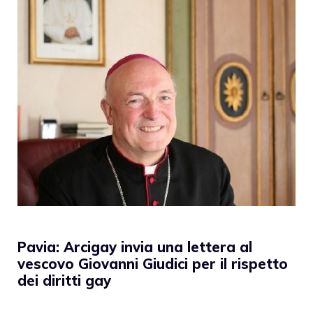
Pavia: Arcigay invia una lettera al
vescovo Giovanni Giudici per il rispetto
dei diritti gay