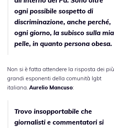
all’interno del Pd. Sono oltre
ogni possibile sospetto di
discriminazione, anche perché,
ogni giorno, la subisco sulla mia
pelle, in quanto persona obesa.
Non si è fatta attendere la risposta dei più
grandi esponenti della comunità lgbt
italiana.
Aurelio Mancuso
:
Trovo insopportabile che
giornalisti e commentatori si