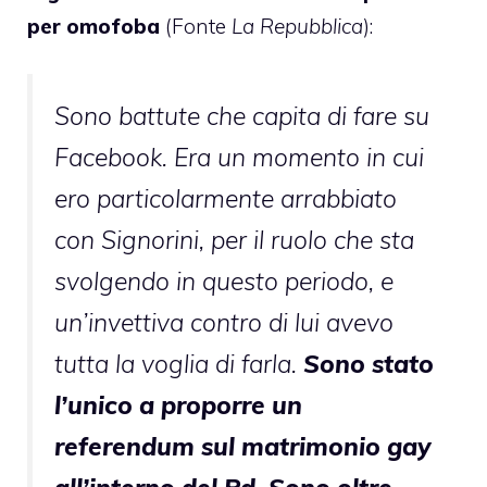
per omofoba
(Fonte
La Repubblica
):
Sono battute che capita di fare su
Facebook. Era un momento in cui
ero particolarmente arrabbiato
con Signorini, per il ruolo che sta
svolgendo in questo periodo, e
un’invettiva contro di lui avevo
tutta la voglia di farla.
Sono stato
l’unico a proporre un
referendum sul matrimonio gay