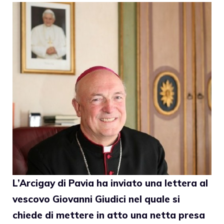
L’Arcigay di Pavia ha inviato una lettera al
vescovo Giovanni Giudici nel quale si
chiede di mettere in atto una netta presa