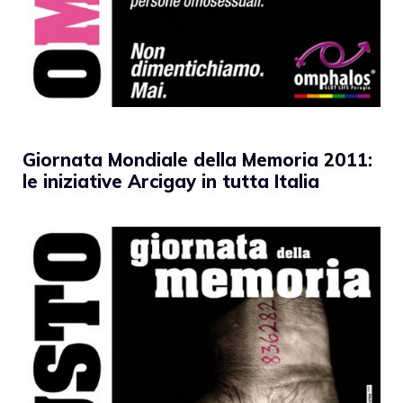
Giornata Mondiale della Memoria 2011:
le iniziative Arcigay in tutta Italia