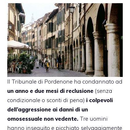
Il Tribunale di Pordenone ha condannato ad
un anno e due mesi di reclusione
(senza
condizionale o sconti di pena)
i colpevoli
dell’aggressione ai danni di un
omosessuale non vedente.
Tre uomini
hanno inseguito e picchiato selvaggiamente