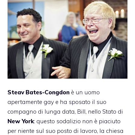
Steav Bates-Congdon
è un uomo
apertamente gay e ha sposato il suo
compagno di lunga data, Bill, nello Stato di
New York
: questo sodalizio non è piaciuto
per niente sul suo posto di lavoro, la chiesa