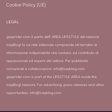
Cookie Policy (UE)
LEGAL
gayprider.com è parte dell' AREA LIFESTYLE del network
IsayBlog! la cui rete editoriale comprende siti tematici di
informazione indipendente che contano sul contributo di
appassionati ed esperti del settore. Per pubblicità,
comunicati e collaborazioni:
info@isayblog.com
gayprider.com is part of the LIFESTYLE AREA inside the
IsayBlog! network. For advertising, press releases and other
opportunities:
info@isayblog.com