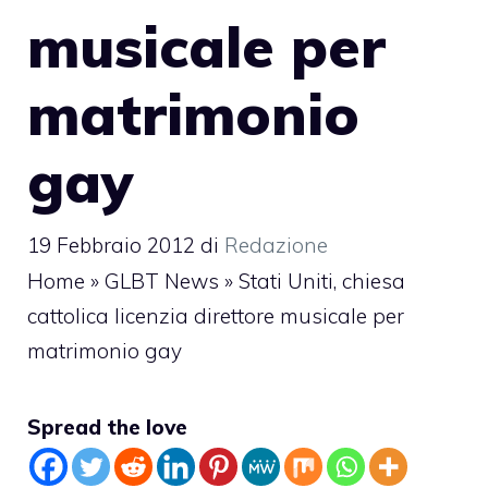
musicale per
matrimonio
gay
19 Febbraio 2012
di
Redazione
Home
»
GLBT News
»
Stati Uniti, chiesa
cattolica licenzia direttore musicale per
matrimonio gay
Spread the love