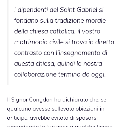
I dipendenti del Saint Gabriel si
fondano sulla tradizione morale
della chiesa cattolica, il vostro
matrimonio civile si trova in diretto
contrasto con l’insegnamento di
questa chiesa, quindi la nostra
collaborazione termina da oggi.
Il Signor Congdon ha dichiarato che, se
qualcuno avesse sollevato obiezioni in
anticipo, avrebbe evitato di sposarsi
rimandando la funzione a qualche tempo