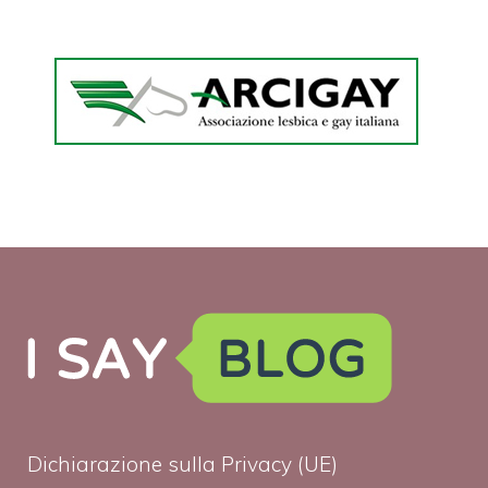
Dichiarazione sulla Privacy (UE)