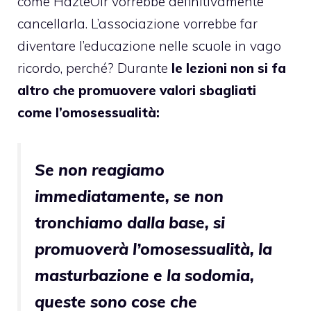
come
HazteOir
vorrebbe definitivamente
cancellarla. L’associazione vorrebbe far
diventare l’educazione nelle scuole in vago
ricordo, perché? Durante
le lezioni non si fa
altro che promuovere valori sbagliati
come l’omosessualità:
Se non reagiamo
immediatamente, se non
tronchiamo dalla base, si
promuoverà l’omosessualità, la
masturbazione e la sodomia,
queste sono cose che