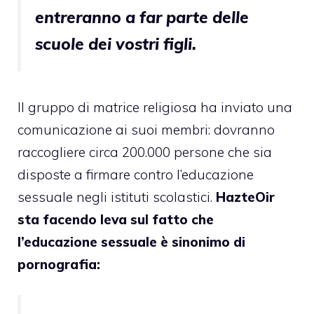
entreranno a far parte delle
scuole dei vostri figli.
Il gruppo di matrice religiosa ha inviato una
comunicazione ai suoi membri: dovranno
raccogliere circa 200.000 persone che sia
disposte a firmare contro l’educazione
sessuale negli istituti scolastici.
HazteOir
sta facendo leva sul fatto che
l’educazione sessuale è sinonimo di
pornografia: