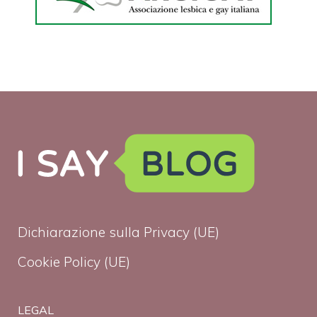
Dichiarazione sulla Privacy (UE)
Cookie Policy (UE)
LEGAL