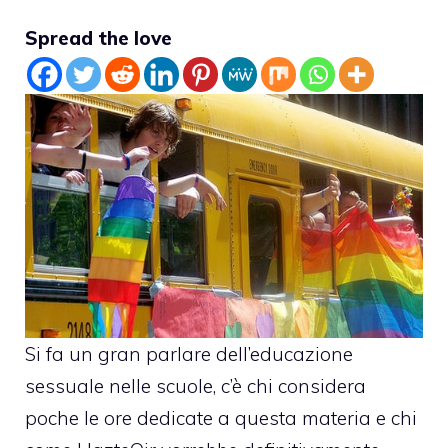
Spread the love
Si fa un gran parlare dell’educazione
sessuale nelle scuole, c’è chi considera
poche le ore dedicate a questa materia e chi