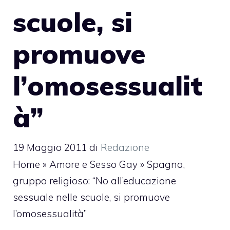
scuole, si
promuove
l’omosessualit
à”
19 Maggio 2011
di
Redazione
Home
»
Amore e Sesso Gay
»
Spagna,
gruppo religioso: “No all’educazione
sessuale nelle scuole, si promuove
l’omosessualità”