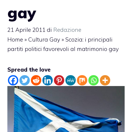
gay
21 Aprile 2011
di
Redazione
Home
»
Cultura Gay
»
Scozia: i principali
partiti politici favorevoli al matrimonio gay
Spread the love