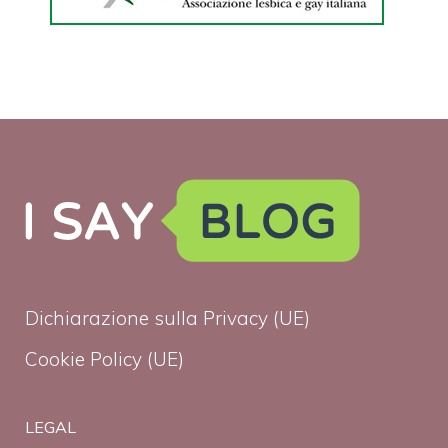
Dichiarazione sulla Privacy (UE)
Cookie Policy (UE)
LEGAL