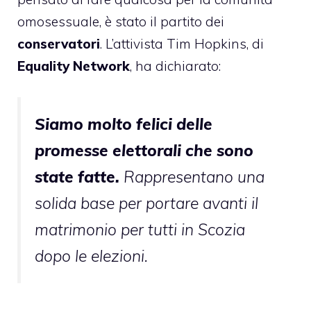
omosessuale, è stato il partito dei
conservatori
. L’attivista Tim Hopkins, di
Equality Network
, ha dichiarato:
Siamo molto felici delle
promesse elettorali che sono
state fatte.
Rappresentano una
solida base per portare avanti il
matrimonio per tutti in Scozia
dopo le elezioni.