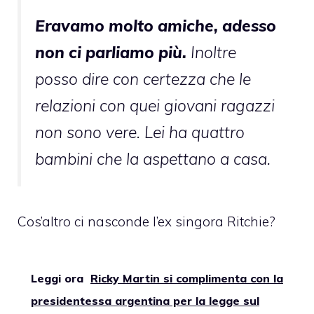
Eravamo molto amiche, adesso
non ci parliamo più.
Inoltre
posso dire con certezza che le
relazioni con quei giovani ragazzi
non sono vere. Lei ha quattro
bambini che la aspettano a casa.
Cos’altro ci nasconde l’ex singora Ritchie?
Leggi ora
Ricky Martin si complimenta con la
presidentessa argentina per la legge sul