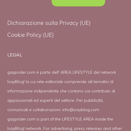
Dichiarazione sulla Privacy (UE)
Cookie Policy (UE)
LEGAL
gayprider.com è parte dell' AREA LIFESTYLE del network
IsayBlog! la cui rete editoriale comprende siti tematici di
informazione indipendente che contano sul contributo di
appassionati ed esperti del settore. Per pubblicità,
comunicati e collaborazioni:
info@isayblog.com
gayprider.com is part of the LIFESTYLE AREA inside the
IsayBlog! network. For advertising, press releases and other