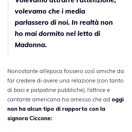
volevamo che i media
parlassero di noi. In realtà non
ho mai dormito nel letto di
Madonna.
Nonostante all’epoca fossero così amiche da
far credere di avere una relazione (con tanto
di baci e palpatine pubbliche), l’attrice e
cantante americana ha amesso che ad
oggi
non ha alcun tipo di rapporto con la
signora Ciccone: