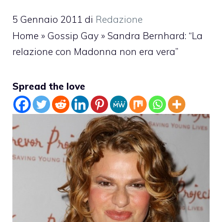
5 Gennaio 2011
di
Redazione
Home
»
Gossip Gay
»
Sandra Bernhard: “La
relazione con Madonna non era vera”
Spread the love