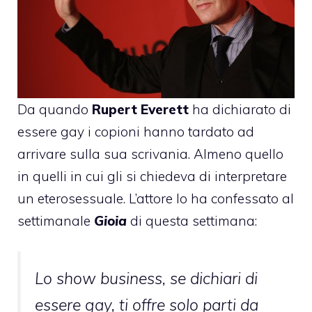
Da quando
Rupert Everett
ha dichiarato di
essere gay i copioni hanno tardato ad
arrivare sulla sua scrivania. Almeno quello
in quelli in cui gli si chiedeva di interpretare
un eterosessuale. L’attore lo ha confessato al
settimanale
Gioia
di questa settimana:
Lo show business, se dichiari di
essere gay, ti offre solo parti da