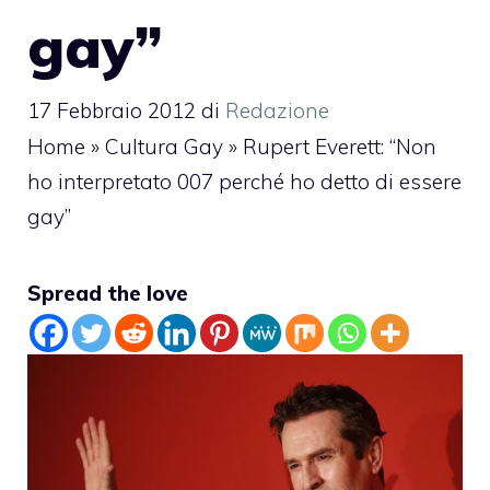
gay”
17 Febbraio 2012
di
Redazione
Home
»
Cultura Gay
»
Rupert Everett: “Non
ho interpretato 007 perché ho detto di essere
gay”
Spread the love