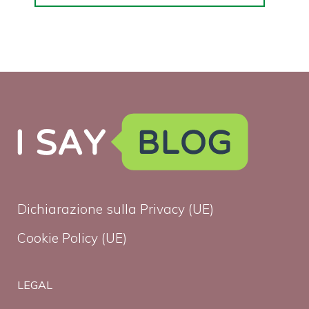
Dichiarazione sulla Privacy (UE)
Cookie Policy (UE)
LEGAL