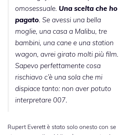
omosessuale.
Una scelta che ho
pagato
. Se avessi una bella
moglie, una casa a Malibu, tre
bambini, una cane e una station
wagon, avrei girato molti più film.
Sapevo perfettamente cosa
rischiavo c’è una sola che mi
dispiace tanto: non aver potuto
interpretare 007.
Rupert Everett è stato solo onesto con se