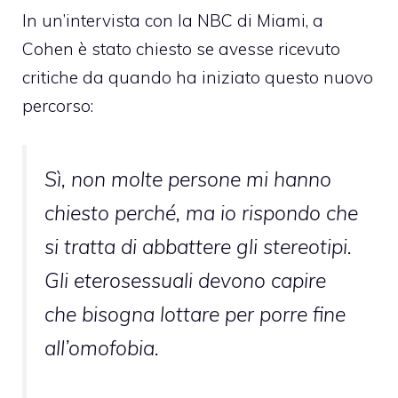
In un’intervista con la NBC di Miami, a
Cohen è stato chiesto se avesse ricevuto
critiche da quando ha iniziato questo nuovo
percorso:
Sì, non molte persone mi hanno
chiesto perché, ma io rispondo che
si tratta di abbattere gli stereotipi.
Gli eterosessuali devono capire
che bisogna lottare per porre fine
all’omofobia.