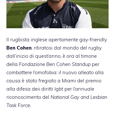
Il rugbista inglese apertamente gay-friendly
Ben Cohen
, ritiratosi dal mondo del rugby
dall’inizio di quest’anno, è ora al timone
della
Fondazione Ben Cohen Standup
per
combattere l’omofobia: il nuovo alleato alla
causa è stato fregiato a Miami del premio
alla difesa deii diritti lgbt per l’annuale
riconoscimento del
National Gay and Lesbian
Task Force
.