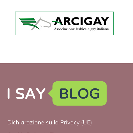
Dichiarazione sulla Privacy (UE)