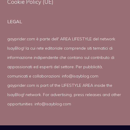
Cookie Policy (UE)
LEGAL
gayprider.com è parte dell' AREA LIFESTYLE del network
IsayBlog! la cui rete editoriale comprende siti tematici di
informazione indipendente che contano sul contributo di
appassionati ed esperti del settore. Per pubblicità,
comunicati e collaborazioni:
info@isayblog.com
gayprider.com is part of the LIFESTYLE AREA inside the
IsayBlog! network. For advertising, press releases and other
opportunities:
info@isayblog.com