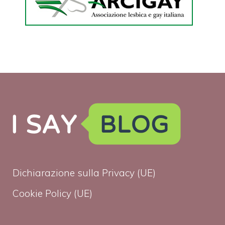
Dichiarazione sulla Privacy (UE)
Cookie Policy (UE)