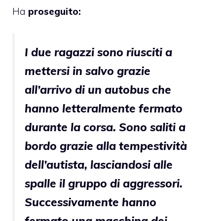
Ha
proseguito:
I due ragazzi sono riusciti a
mettersi in salvo grazie
all’arrivo di un autobus che
hanno letteralmente fermato
durante la corsa. Sono saliti a
bordo grazie alla tempestività
dell’autista, lasciandosi alle
spalle il gruppo di aggressori.
Successivamente hanno
fermato una macchina dei