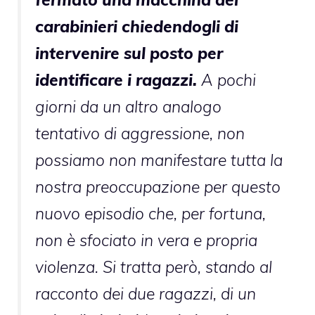
carabinieri chiedendogli di
intervenire sul posto per
identificare i ragazzi.
A pochi
giorni da un altro analogo
tentativo di aggressione, non
possiamo non manifestare tutta la
nostra preoccupazione per questo
nuovo episodio che, per fortuna,
non è sfociato in vera e propria
violenza. Si tratta però, stando al
racconto dei due ragazzi, di un