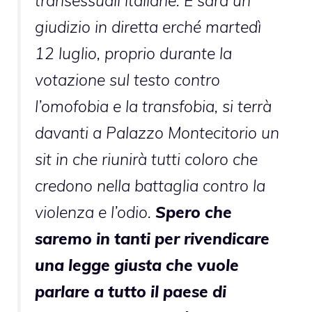
transessuali italiane. E sarà un
giudizio in diretta erché martedì
12 luglio, proprio durante la
votazione sul testo contro
l’omofobia e la transfobia, si terrà
davanti a Palazzo Montecitorio un
sit in che riunirà tutti coloro che
credono nella battaglia contro la
violenza e l’odio.
Spero che
saremo in tanti per rivendicare
una legge giusta che vuole
parlare a tutto il paese di