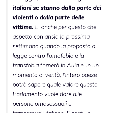
italiani se stanno dalla parte dei
violenti o dalla parte delle
vittime.
E’ anche per questo che
aspetto con ansia la prossima
settimana quando la proposta di
legge contro l’omofobia e la
transfobia tornerà in Aula e, in un
momento di verità, l’intero paese
potrà sapere quale valore questo
Parlamento vuole dare alle
persone omosessuali e