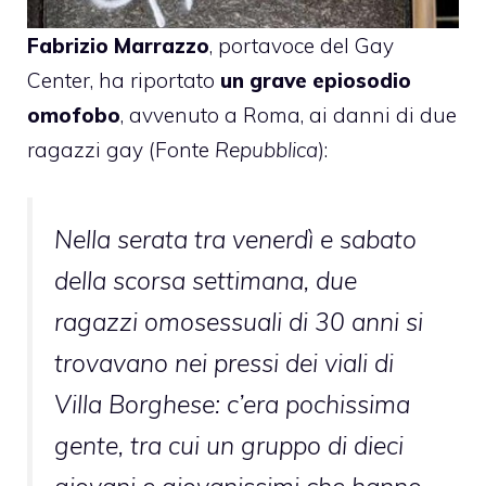
Fabrizio Marrazzo
, portavoce del Gay
Center, ha riportato
un grave epiosodio
omofobo
, avvenuto a Roma, ai danni di due
ragazzi gay (Fonte
Repubblica
):
Nella serata tra venerdì e sabato
della scorsa settimana, due
ragazzi omosessuali di 30 anni si
trovavano nei pressi dei viali di
Villa Borghese: c’era pochissima
gente, tra cui un gruppo di dieci