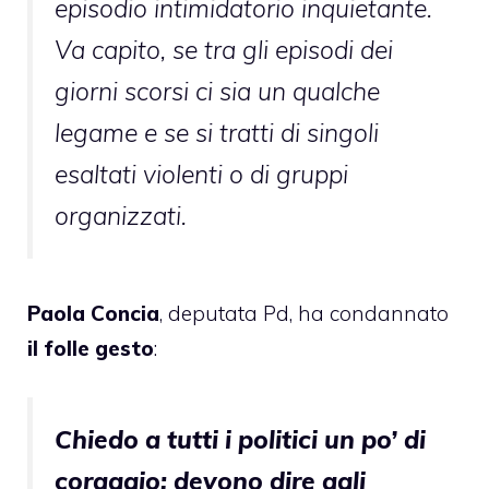
episodio intimidatorio inquietante.
Va capito, se tra gli episodi dei
giorni scorsi ci sia un qualche
legame e se si tratti di singoli
esaltati violenti o di gruppi
organizzati.
Paola Concia
, deputata Pd, ha
condannato
il folle gesto
:
Chiedo a tutti i politici un po’ di
coraggio; devono dire agli