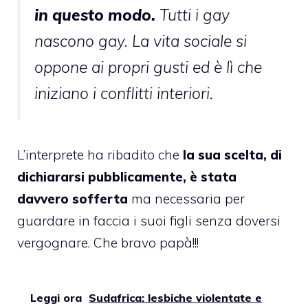
in questo modo.
Tutti i gay
nascono gay. La vita sociale si
oppone ai propri gusti ed è lì che
iniziano i conflitti interiori.
L’interprete ha ribadito che
la sua scelta, di
dichiararsi pubblicamente, è stata
davvero sofferta
ma necessaria per
guardare in faccia i suoi figli senza doversi
vergognare. Che bravo papà!!!
Leggi ora
Sudafrica: lesbiche violentate e