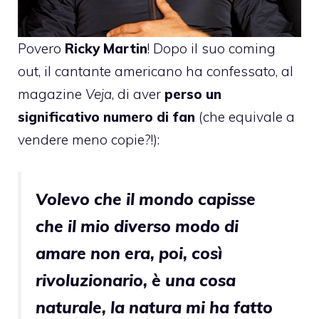
Povero
Ricky Martin
! Dopo il suo coming
out, il cantante americano ha confessato, al
magazine
Veja
, di aver
perso un
significativo numero di fan
(che equivale a
vendere meno copie?!):
Volevo che il mondo capisse
che il mio diverso modo di
amare non era, poi, così
rivoluzionario, è una cosa
naturale, la natura mi ha fatto