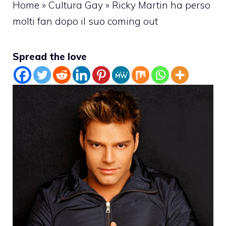
Home
»
Cultura Gay
»
Ricky Martin ha perso
molti fan dopo il suo coming out
Spread the love