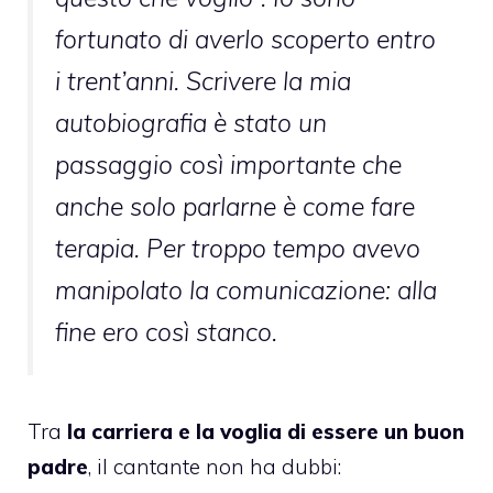
fortunato di averlo scoperto entro
i trent’anni. Scrivere la mia
autobiografia è stato un
passaggio così importante che
anche solo parlarne è come fare
terapia. Per troppo tempo avevo
manipolato la comunicazione: alla
fine ero così stanco.
Tra
la carriera e la voglia di essere un buon
padre
, il cantante non ha dubbi: