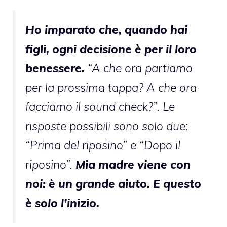
Ho imparato che, quando hai
figli, ogni decisione è per il loro
benessere.
“A che ora partiamo
per la prossima tappa? A che ora
facciamo il sound check?”. Le
risposte possibili sono solo due:
“Prima del riposino” e “Dopo il
riposino”.
Mia madre viene con
noi: è un grande aiuto. E questo
è solo l’inizio.