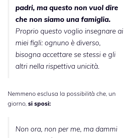
padri, ma questo non vuol dire
che non siamo una famiglia.
Proprio questo voglio insegnare ai
miei figli: ognuno è diverso,
bisogna accettare se stessi e gli
altri nella rispettiva unicità.
Nemmeno esclusa la possibilità che, un
giorno,
si sposi:
Non ora, non per me, ma dammi