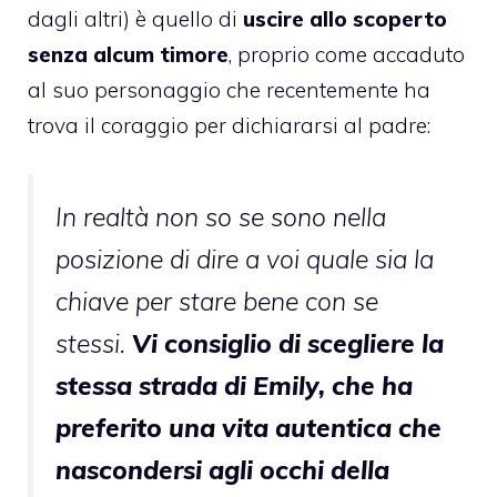
dagli altri) è quello di
uscire allo scoperto
senza alcum timore
, proprio come accaduto
al suo personaggio che recentemente ha
trova il coraggio per dichiararsi al padre:
In realtà non so se sono nella
posizione di dire a voi quale sia la
chiave per stare bene con se
stessi.
Vi consiglio di scegliere la
stessa strada di Emily, che ha
preferito una vita autentica che
nascondersi agli occhi della