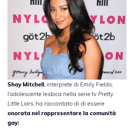
Shay Mitchell
, interprete di Emily Fields,
l’adolescente lesbica nella serie tv
Pretty
Little Liars
, ha raccontato di di essere
onorata nel rappresentare la comunità
gay: