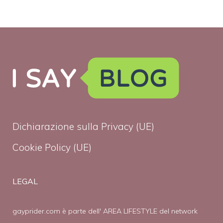
Dichiarazione sulla Privacy (UE)
Cookie Policy (UE)
LEGAL
gayprider.com è parte dell' AREA LIFESTYLE del network