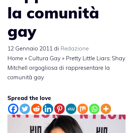
la comunità
gay
12 Gennaio 2011
di
Redazione
Home
»
Cultura Gay
»
Pretty Little Liars: Shay
Mitchell orgogliosa di rappresentare la
comunità gay
Spread the love