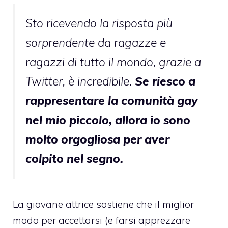
Sto ricevendo la risposta più
sorprendente da ragazze e
ragazzi di tutto il mondo, grazie a
Twitter, è incredibile.
Se riesco a
rappresentare la comunità gay
nel mio piccolo, allora io sono
molto orgogliosa per aver
colpito nel segno.
La giovane attrice sostiene che il miglior
modo per accettarsi (e farsi apprezzare