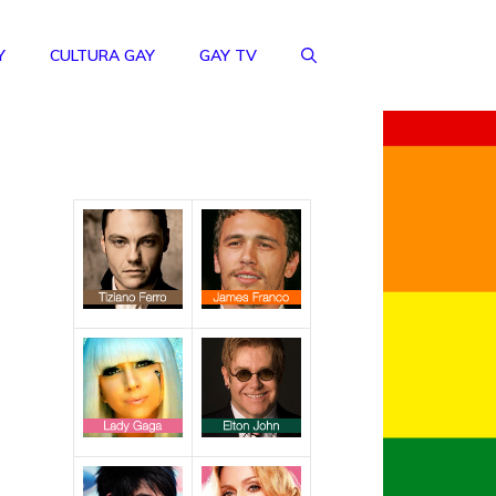
Y
CULTURA GAY
GAY TV