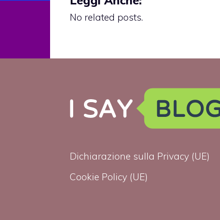
No related posts.
Dichiarazione sulla Privacy (UE)
Cookie Policy (UE)