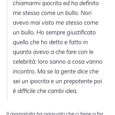
chiamarmi ipocrita ed ha definito
me stesso come un bullo. Non
avevo mai visto me stesso come
un bullo. Ho sempre giustificato
quello che ho detto e fatto in
quanto avevo a che fare con le
celebrità: loro sanno a cosa vanno
incontro. Ma se la gente dice che
sei un ipocrita e un prepotente poi
è difficile che cambi idea.
Il giornalista ha aggiunto che ci tiene a far