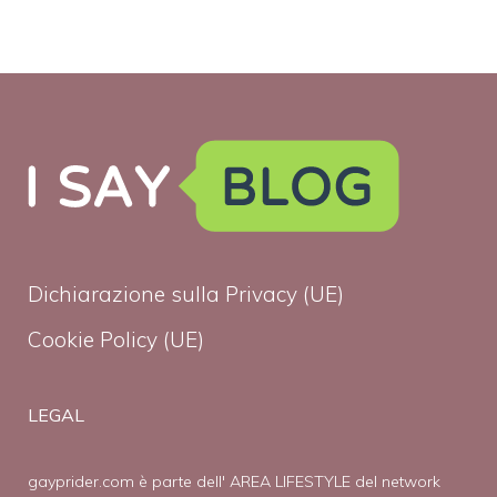
Dichiarazione sulla Privacy (UE)
Cookie Policy (UE)
LEGAL
gayprider.com è parte dell' AREA LIFESTYLE del network