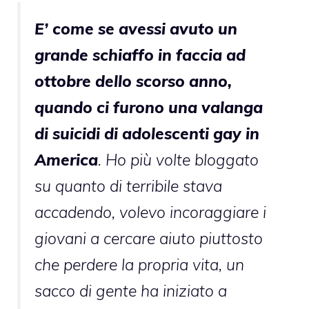
E’ come se avessi avuto un
grande schiaffo in faccia ad
ottobre dello scorso anno,
quando ci furono una valanga
di suicidi di adolescenti gay in
America
. Ho più volte bloggato
su quanto di terribile stava
accadendo, volevo incoraggiare i
giovani a cercare aiuto piuttosto
che perdere la propria vita, un
sacco di gente ha iniziato a