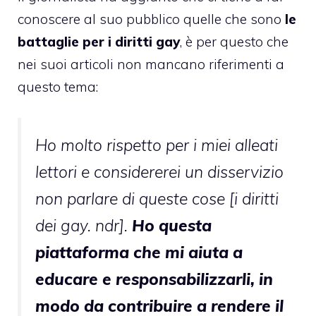
conoscere al suo pubblico quelle che sono
le
battaglie per i diritti gay
, è per questo che
nei suoi articoli non mancano riferimenti a
questo tema:
Ho molto rispetto per i miei alleati
lettori e considererei un disservizio
non parlare di queste cose [i diritti
dei gay. ndr].
Ho questa
piattaforma che mi aiuta a
educare e responsabilizzarli, in
modo da contribuire a rendere il