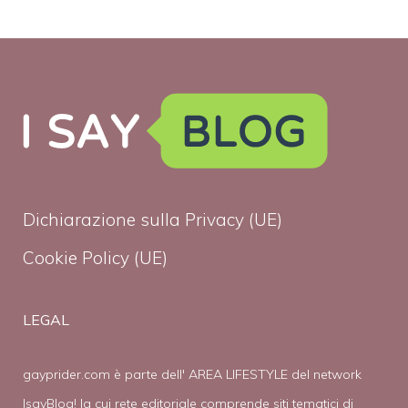
Dichiarazione sulla Privacy (UE)
Cookie Policy (UE)
LEGAL
gayprider.com è parte dell' AREA LIFESTYLE del network
IsayBlog! la cui rete editoriale comprende siti tematici di