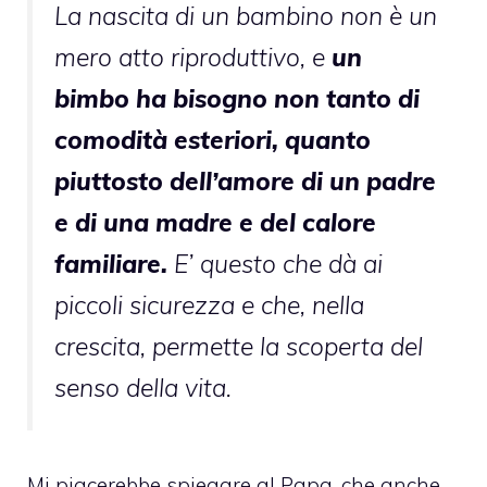
La nascita di un bambino non è un
mero atto riproduttivo, e
un
bimbo ha bisogno non tanto di
comodità esteriori, quanto
piuttosto dell’amore di un padre
e di una madre e del calore
familiare.
E’ questo che dà ai
piccoli sicurezza e che, nella
crescita, permette la scoperta del
senso della vita.
Mi piacerebbe spiegare al Papa, che anche