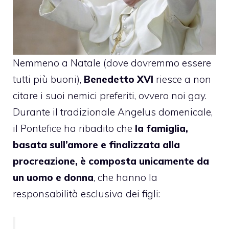
Nemmeno a Natale (dove dovremmo essere
tutti più buoni),
Benedetto XVI
riesce a non
citare i suoi nemici preferiti, ovvero noi gay.
Durante il tradizionale Angelus domenicale,
il Pontefice ha ribadito che
la famiglia,
basata sull’amore e finalizzata alla
procreazione, è composta unicamente da
un uomo e donna
, che hanno la
responsabilità esclusiva dei figli: