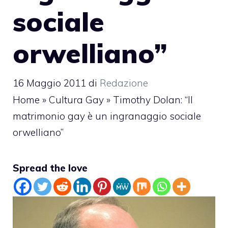
sociale
orwelliano”
16 Maggio 2011
di
Redazione
Home
»
Cultura Gay
»
Timothy Dolan: “Il
matrimonio gay è un ingranaggio sociale
orwelliano”
Spread the love