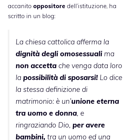
accanito
oppositore
dell’istituzione, ha
scritto in un blog:
La chiesa cattolica afferma la
dignità degli omosessuali
ma
non accetta
che venga data loro
la
possibilità di sposarsi!
Lo dice
la stessa definizione di
matrimonio: è un’
unione eterna
tra uomo e donna
, e
ringraziando Dio,
per avere
bambini,
tra un uomo ed una