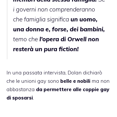
i governi non comprenderanno
che famiglia significa
un uomo,
una donna e, forse, dei bambini,
temo che
l’opera di Orwell non
resterà un pura fiction!
In una passata intervista, Dolan dichiarò
che le unioni gay sono
belle e nobili
ma non
abbastanza
da permettere alle coppie gay
di sposarsi
.