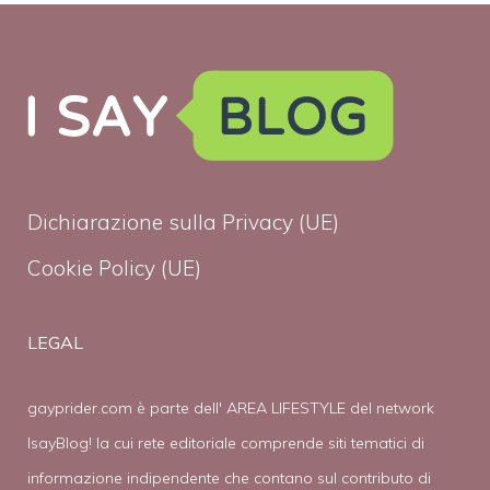
Dichiarazione sulla Privacy (UE)
Cookie Policy (UE)
LEGAL
gayprider.com è parte dell' AREA LIFESTYLE del network
IsayBlog! la cui rete editoriale comprende siti tematici di
informazione indipendente che contano sul contributo di