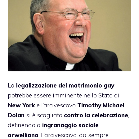
La
legalizzazione del matrimonio gay
potrebbe essere imminente nello Stato di
New York
e l’arcivescovo
Timothy Michael
Dolan
si è scagliato
contro la celebrazione
,
definendola
ingranaggio sociale
orwelliano
. L’arcivescovo, da sempre