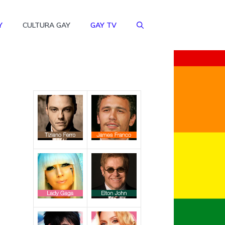
Y
CULTURA GAY
GAY TV