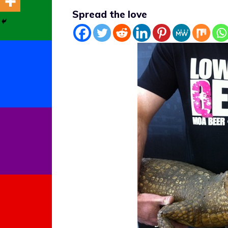
Spread the love