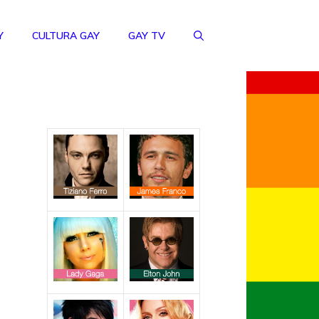
Y
CULTURA GAY
GAY TV