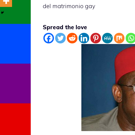
del matrimonio gay
Spread the love