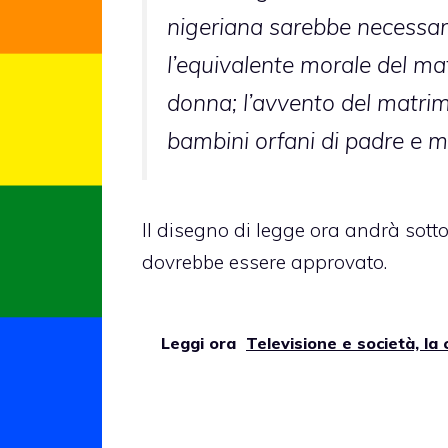
nigeriana sarebbe necessar
l’equivalente morale del ma
donna; l’avvento del matrim
bambini orfani di padre e 
Il disegno di legge ora andrà sott
dovrebbe essere approvato.
Leggi ora
Televisione e società, la