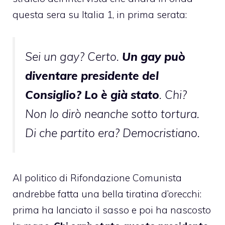
questa sera su Italia 1, in prima serata:
Sei un gay? Certo.
Un gay può
diventare presidente del
Consiglio? Lo è già stato
. Chi?
Non lo dirò neanche sotto tortura.
Di che partito era? Democristiano.
Al politico di Rifondazione Comunista
andrebbe fatta una bella tiratina d’orecchi:
prima ha lanciato il sasso e poi ha nascosto