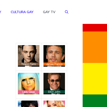
Y
CULTURA GAY
GAY TV