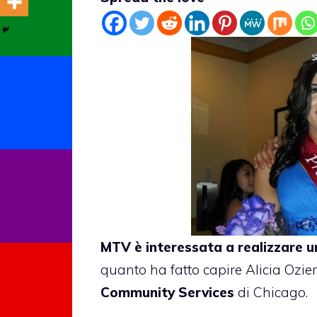
MTV è interessata a realizzare u
quanto ha fatto capire Alicia Ozier,
Community Services
di Chicago.