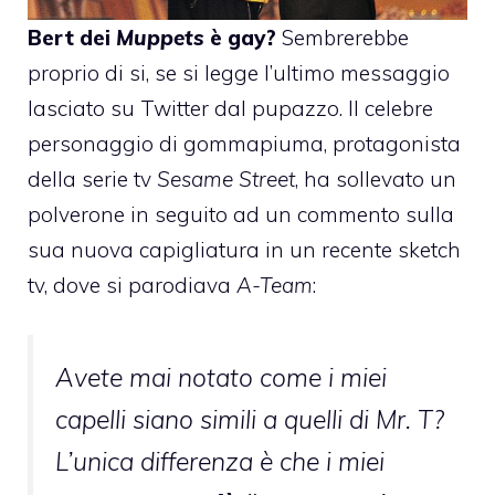
Bert dei
Muppets
è gay?
Sembrerebbe
proprio di si, se si legge l’ultimo messaggio
lasciato su Twitter dal pupazzo. Il celebre
personaggio di gommapiuma, protagonista
della serie tv
Sesame Street
, ha sollevato un
polverone in seguito ad un commento sulla
sua nuova capigliatura in un recente sketch
tv, dove si parodiava
A-Team
:
Avete mai notato come i miei
capelli siano simili a quelli di Mr. T?
L’unica differenza è che i miei