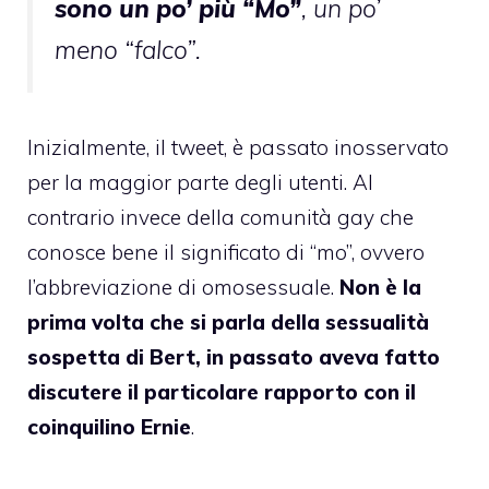
sono un po’ più “Mo”
, un po’
meno “falco”.
Inizialmente, il tweet, è passato inosservato
per la maggior parte degli utenti. Al
contrario invece della comunità gay che
conosce bene il significato di “mo”, ovvero
l’abbreviazione di omosessuale.
Non è la
prima volta che si parla della sessualità
sospetta di Bert, in passato aveva fatto
discutere il particolare rapporto con il
coinquilino Ernie
.