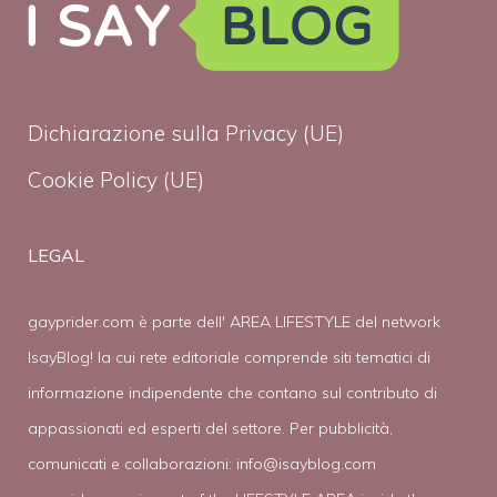
Dichiarazione sulla Privacy (UE)
Cookie Policy (UE)
LEGAL
gayprider.com è parte dell' AREA LIFESTYLE del network
IsayBlog! la cui rete editoriale comprende siti tematici di
informazione indipendente che contano sul contributo di
appassionati ed esperti del settore. Per pubblicità,
comunicati e collaborazioni:
info@isayblog.com