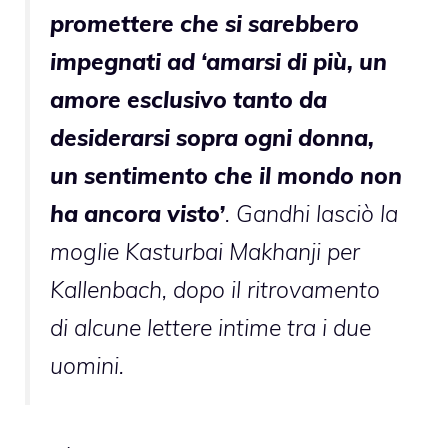
promettere che si sarebbero
impegnati ad ‘amarsi di più, un
amore esclusivo tanto da
desiderarsi sopra ogni donna,
un sentimento che il mondo non
ha ancora visto’
. Gandhi lasciò la
moglie Kasturbai Makhanji per
Kallenbach, dopo il ritrovamento
di alcune lettere intime tra i due
uomini.