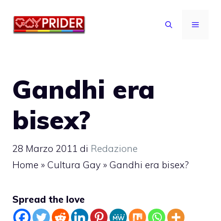
Vai
al
MENU
contenuto
Gandhi era
bisex?
28 Marzo 2011
di
Redazione
Home
»
Cultura Gay
»
Gandhi era bisex?
Spread the love