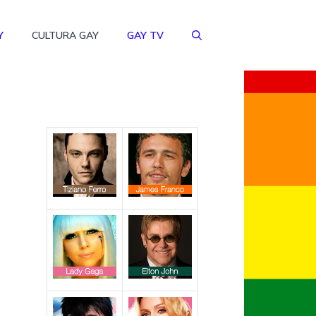
Y
CULTURA GAY
GAY TV