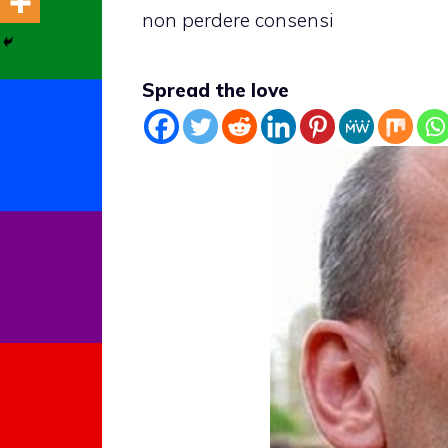
non perdere consensi
Spread the love