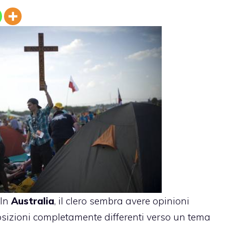
 In
Australia
, il clero sembra avere opinioni
osizioni completamente differenti verso un tema