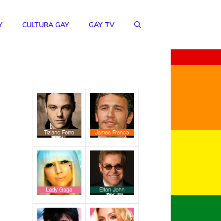
Y
CULTURA GAY
GAY TV