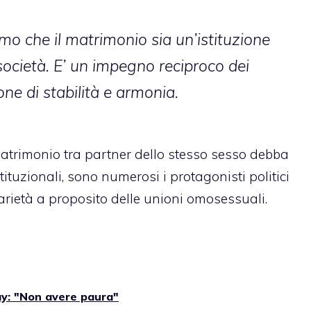
o che il matrimonio sia un’istituzione
ocietà. E’ un impegno reciproco dei
ne di stabilità e armonia.
atrimonio tra partner dello stesso sesso debba
tituzionali, sono numerosi i protagonisti politici
arietà a proposito delle unioni omosessuali.
y: "Non avere paura"