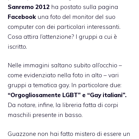
Sanremo 2012
ha postato sulla pagina
Facebook
una foto del monitor del suo
computer con dei particolari interessanti.
Cosa attira l’attenzione? I gruppi a cui è
iscritto.
Nelle immagini saltano subito all’occhio –
come evidenziato nella foto in alto – vari
gruppi a tematica gay. In particolare due:
“Orgogliosamente LGBT” e “Gay italiani”.
Da notare, infine, la libreria fatta di corpi
maschili presente in basso.
Guazzone non hai fatto mistero di essere un