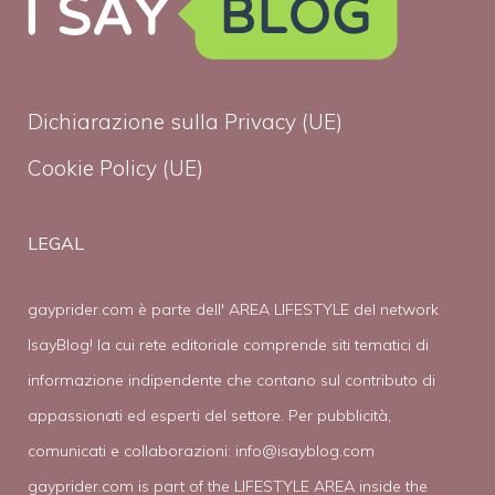
Dichiarazione sulla Privacy (UE)
Cookie Policy (UE)
LEGAL
gayprider.com è parte dell' AREA LIFESTYLE del network
IsayBlog! la cui rete editoriale comprende siti tematici di
informazione indipendente che contano sul contributo di
appassionati ed esperti del settore. Per pubblicità,
comunicati e collaborazioni:
info@isayblog.com
gayprider.com is part of the LIFESTYLE AREA inside the