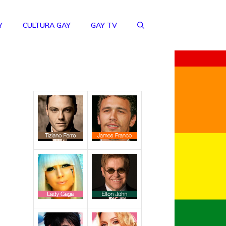
Y
CULTURA GAY
GAY TV