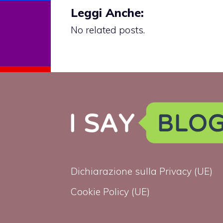
Leggi Anche:
No related posts.
Dichiarazione sulla Privacy (UE)
Cookie Policy (UE)