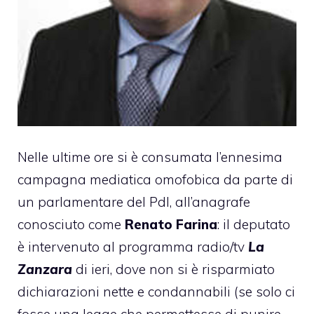
Nelle ultime ore si è consumata l’ennesima
campagna mediatica omofobica da parte di
un parlamentare del Pdl, all’anagrafe
conosciuto come
Renato Farina
: il deputato
è intervenuto al programma radio/tv
La
Zanzara
di ieri, dove non si è risparmiato
dichiarazioni nette e condannabili (se solo ci