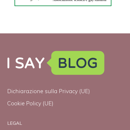
Dichiarazione sulla Privacy (UE)
Cookie Policy (UE)
LEGAL