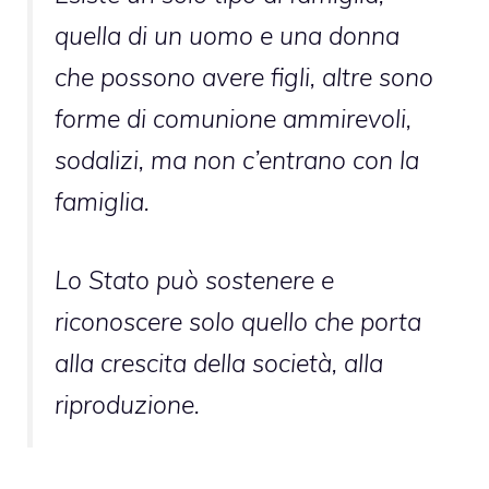
quella di un uomo e una donna
che possono avere figli, altre sono
forme di comunione ammirevoli,
sodalizi, ma non c’entrano con la
famiglia.
Lo Stato può sostenere e
riconoscere solo quello che porta
alla crescita della società, alla
riproduzione.