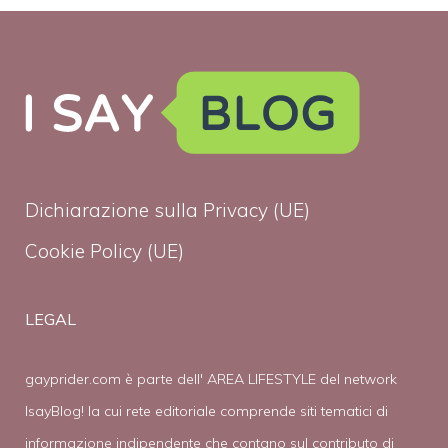
Dichiarazione sulla Privacy (UE)
Cookie Policy (UE)
LEGAL
gayprider.com è parte dell' AREA LIFESTYLE del network
IsayBlog! la cui rete editoriale comprende siti tematici di
informazione indipendente che contano sul contributo di