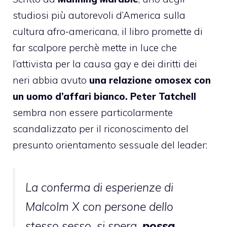
studiosi più autorevoli d’America sulla
cultura afro-americana, il libro promette di
far scalpore perchè mette in luce che
l’attivista per la causa gay e dei diritti dei
neri abbia avuto
una relazione omosex con
un uomo d’affari bianco.
Peter Tatchell
sembra
non essere particolarmente
scandalizzato
per il riconoscimento del
presunto orientamento sessuale del leader:
La conferma di esperienze di
Malcolm X con persone dello
stesso sesso, si spera,
possa