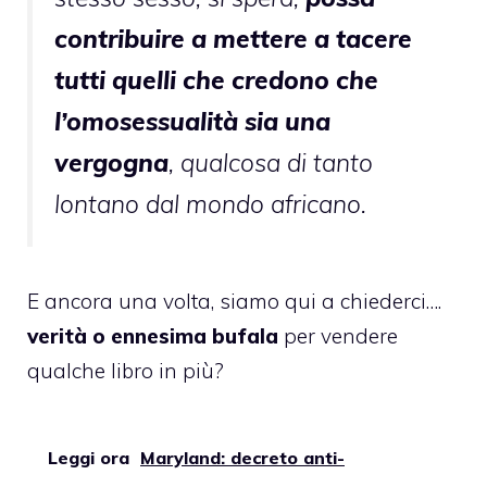
contribuire a mettere a tacere
tutti quelli che credono che
l’omosessualità sia una
vergogna
, qualcosa di tanto
lontano dal mondo africano.
E ancora una volta, siamo qui a chiederci….
verità o ennesima bufala
per vendere
qualche libro in più?
Leggi ora
Maryland: decreto anti-