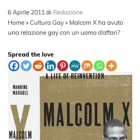
6 Aprile 2011
di
Redazione
Home
»
Cultura Gay
»
Malcom X ha avuto
una relazione gay con un uomo d’affari?
Spread the love