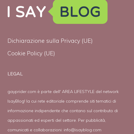
Dichiarazione sulla Privacy (UE)
Cookie Policy (UE)
LEGAL
gayprider.com è parte dell' AREA LIFESTYLE del network
IsayBlog! la cui rete editoriale comprende siti tematici di
informazione indipendente che contano sul contributo di
appassionati ed esperti del settore. Per pubblicità,
comunicati e collaborazioni:
info@isayblog.com