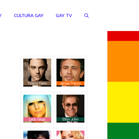
Y
CULTURA GAY
GAY TV