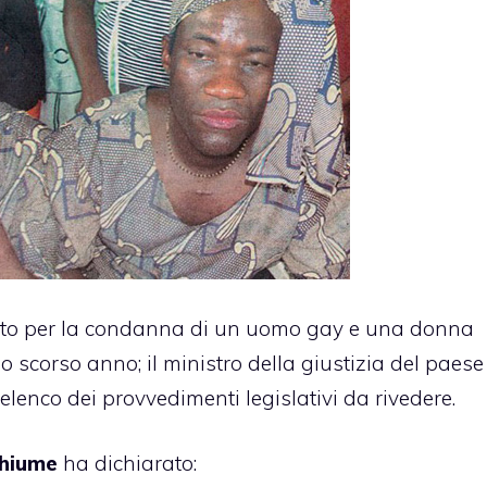
cato per la condanna di un uomo gay e una donna
o scorso anno; il ministro della giustizia del paese
elenco dei provvedimenti legislativi da rivedere.
Chiume
ha dichiarato: