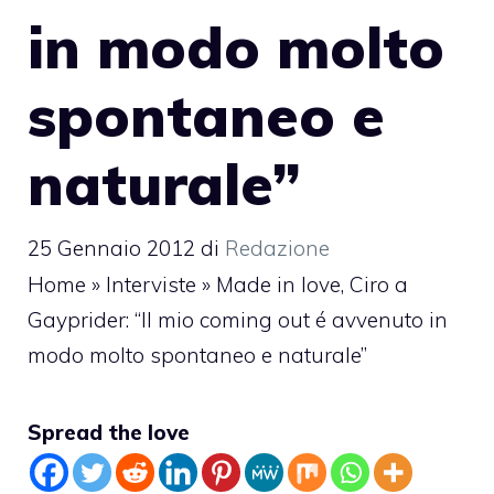
in modo molto
spontaneo e
naturale”
25 Gennaio 2012
di
Redazione
Home
»
Interviste
»
Made in love, Ciro a
Gayprider: “Il mio coming out é avvenuto in
modo molto spontaneo e naturale”
Spread the love