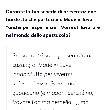
Durante la tua scheda di presentazione
hai detto che partecipi a Made in love
“anche per esperienza”. Vorresti lavorare
nel mondo dello spettacolo?
Sì esatto. Mi sono presentato al
casting di Made in Love
innanzitutto per vivermi
un’esperienza diversa dal
quotidiano (e magari, perché no,
trovare l’anima gemella….), ma