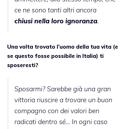
ce ne sono tanti altri ancora
chiusi nella loro ignoranza
.
Una volta trovato l’uomo della tua vita (e
se questo fosse possibile in Italia) ti
sposeresti?
Sposarmi? Sarebbe già una gran
vittoria riuscire a trovare un buon
compagno con dei valori ben
radicati dentro sé… In ogni caso