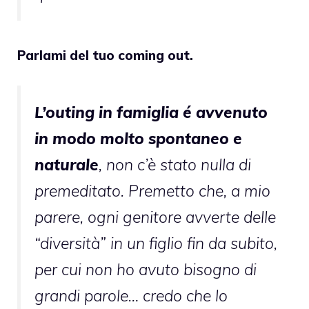
Parlami del tuo coming out.
L’outing in famiglia é avvenuto
in modo molto spontaneo e
naturale
, non c’è stato nulla di
premeditato. Premetto che, a mio
parere, ogni genitore avverte delle
“diversità” in un figlio fin da subito,
per cui non ho avuto bisogno di
grandi parole… credo che lo