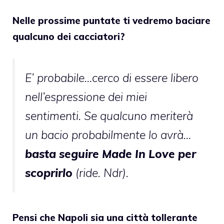
Nelle prossime puntate ti vedremo baciare
qualcuno dei cacciatori?
E’ probabile…cerco di essere libero
nell’espressione dei miei
sentimenti. Se qualcuno meriterà
un bacio probabilmente lo avrà…
basta seguire Made In Love per
scoprirlo
(ride. Ndr).
Pensi che Napoli sia una città tollerante