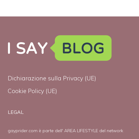
Dichiarazione sulla Privacy (UE)
Cookie Policy (UE)
LEGAL
gayprider.com è parte dell' AREA LIFESTYLE del network