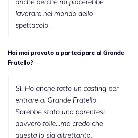
anche perché mi piacerebbe
lavorare nel mondo dello
spettacolo.
Hai mai provato a partecipare al Grande
Fratello?
Sì. Ho anche fatto un casting per
entrare al Grande Fratello.
Sarebbe stata una parentesi
davvero folle…ma credo che
questa lo sia altrettanto.