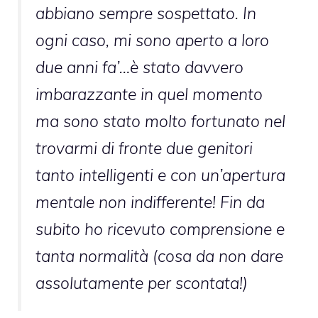
abbiano sempre sospettato. In
ogni caso, mi sono aperto a loro
due anni fa’…è stato davvero
imbarazzante in quel momento
ma sono stato molto fortunato nel
trovarmi di fronte due genitori
tanto intelligenti e con un’apertura
mentale non indifferente! Fin da
subito ho ricevuto comprensione e
tanta normalità (cosa da non dare
assolutamente per scontata!)