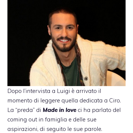
Dopo
l’intervista a Luigi
è arrivato il
momento di leggere quella dedicata a
Ciro
.
La “preda” di
Made in love
ci ha parlato del
coming out in famiglia e delle sue
aspirazioni, di seguito le sue parole.