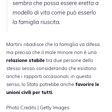
sembra che possa essere eretta a
modello di vita come può esserlo
la famiglia riuscita.
Martini ribadisce che la famiglia va difesa,
ma precisa che il male minore non è una
relazione stabile
tra due persone dello
stesso sesso, considerando che esistono
anche i rapporti occasionali; in questo
senso, lo Stato potrebbe anche
favorire le
unioni civili per tutti
.
Photo Credits | Getty Images