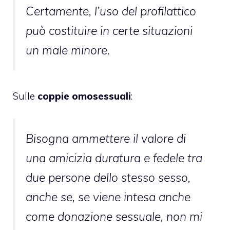
Certamente, l’uso del profilattico
può costituire in certe situazioni
un male minore.
Sulle
coppie omosessuali
:
Bisogna ammettere il valore di
una amicizia duratura e fedele tra
due persone dello stesso sesso,
anche se, se viene intesa anche
come donazione sessuale, non mi