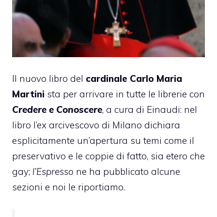
Il nuovo libro del
cardinale Carlo Maria
Martini
sta per arrivare in tutte le librerie con
Credere e Conoscere
, a cura di Einaudi: nel
libro l’ex arcivescovo di Milano dichiara
esplicitamente un’apertura su temi come il
preservativo e le coppie di fatto, sia etero che
gay;
l’Espresso
ne ha pubblicato alcune
sezioni e noi le riportiamo.