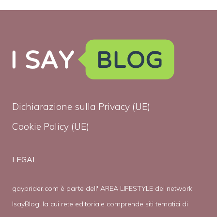
Dichiarazione sulla Privacy (UE)
Cookie Policy (UE)
LEGAL
gayprider.com è parte dell' AREA LIFESTYLE del network
IsayBlog! la cui rete editoriale comprende siti tematici di