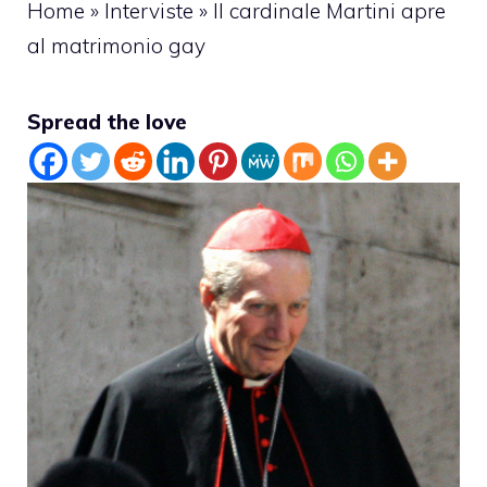
Home
»
Interviste
»
Il cardinale Martini apre
al matrimonio gay
Spread the love